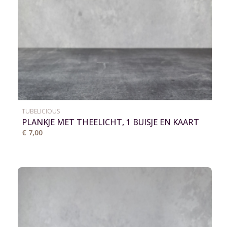
TUBELICIOUS
PLANKJE MET THEELICHT, 1 BUISJE EN KAART
€ 7,00