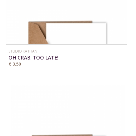
STUDIO KATHAN
OH CRAB, TOO LATE!
€ 3,50