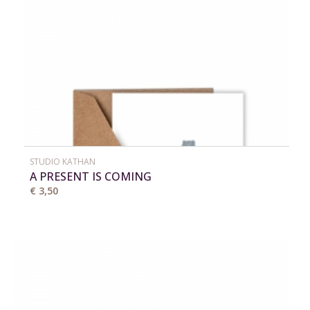
STUDIO KATHAN
A PRESENT IS COMING
€ 3,50