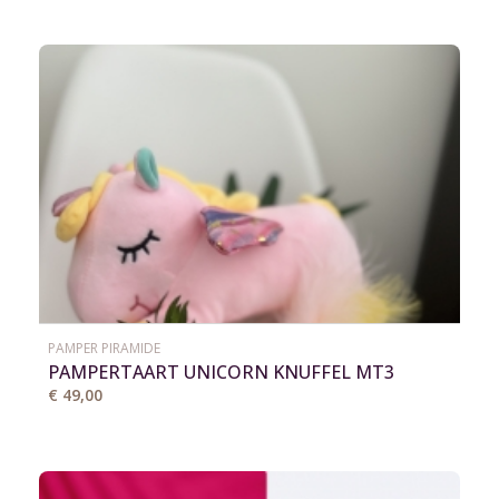
PAMPER PIRAMIDE
PAMPERTAART UNICORN KNUFFEL MT3
€ 49,00