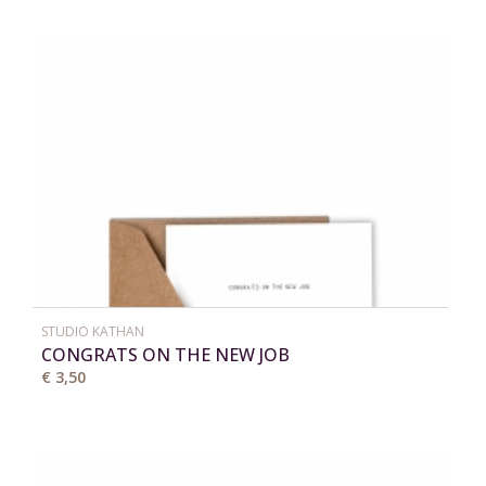
STUDIO KATHAN
CONGRATS ON THE NEW JOB
€ 3,50