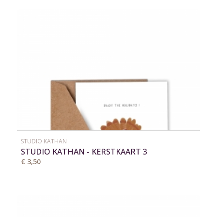
STUDIO KATHAN
STUDIO KATHAN - KERSTKAART 3
€ 3,50