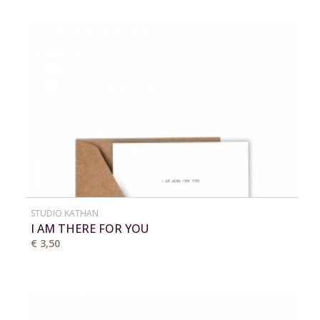
STUDIO KATHAN
I AM THERE FOR YOU
€ 3,50