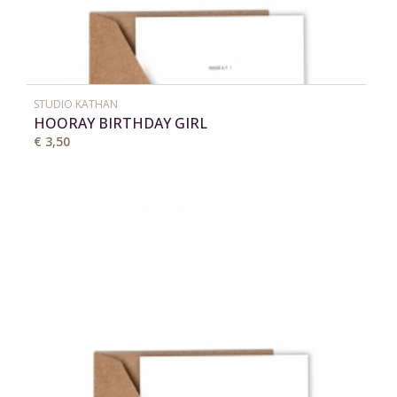
STUDIO KATHAN
HOORAY BIRTHDAY GIRL
€ 3,50