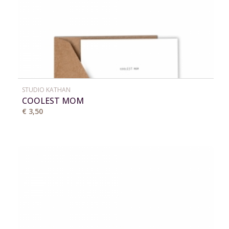
STUDIO KATHAN
COOLEST MOM
€ 3,50