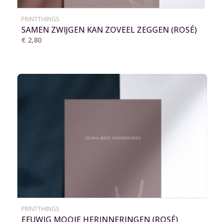
PRINTTHINGS
SAMEN ZWIJGEN KAN ZOVEEL ZEGGEN (ROSÉ)
€ 2,80
PRINTTHINGS
EEUWIG MOOIE HERINNERINGEN (ROSÉ)