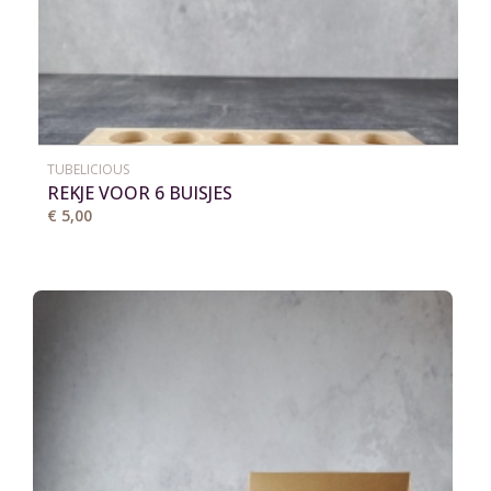
TUBELICIOUS
REKJE VOOR 6 BUISJES
€ 5,00