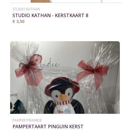
STUDIO KATHAN
STUDIO KATHAN - KERSTKAART 8
€ 3,50
PAMPER PIRAMIDE
PAMPERTAART PINGUIN KERST