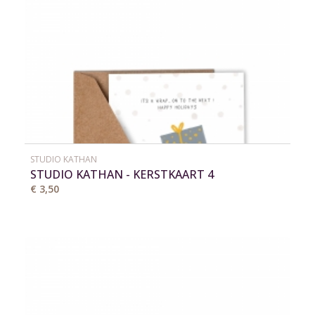
STUDIO KATHAN
STUDIO KATHAN - KERSTKAART 4
€ 3,50