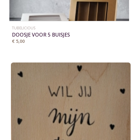
TUBELICIOUS
DOOSJE VOOR 5 BUISJES
€ 5,00