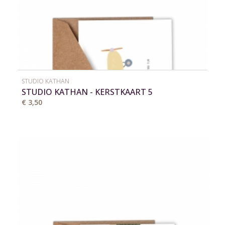
STUDIO KATHAN
STUDIO KATHAN - KERSTKAART 5
€ 3,50