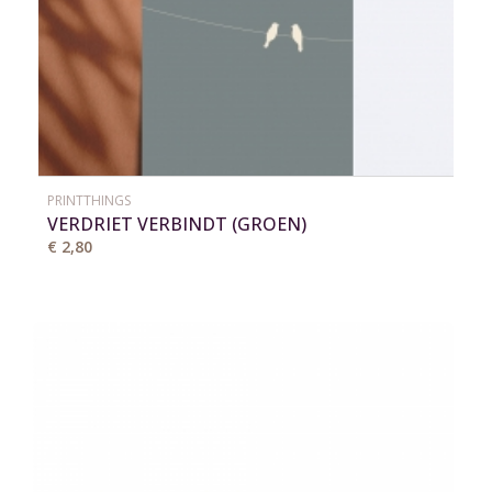
PRINTTHINGS
VERDRIET VERBINDT (GROEN)
€ 2,80