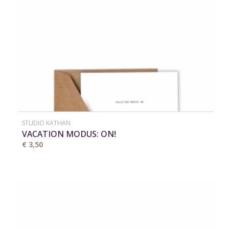
STUDIO KATHAN
VACATION MODUS: ON!
€ 3,50