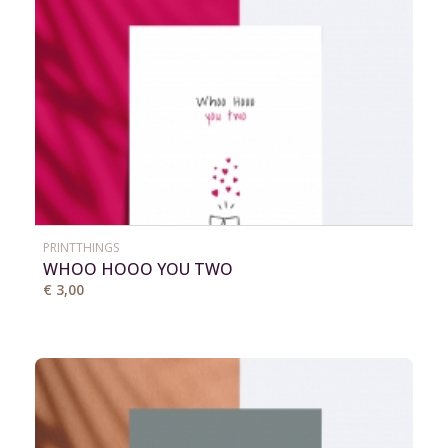
PRINTTHINGS
WHOO HOOO YOU TWO
€ 3,00