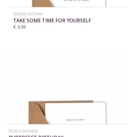
STUDIO KATHAN
TAKE SOME TIME FOR YOURSELF
€ 3,50
STUDIO KATHAN