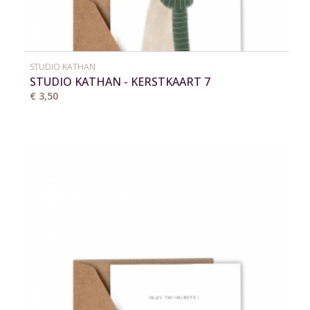
STUDIO KATHAN
STUDIO KATHAN - KERSTKAART 7
€ 3,50