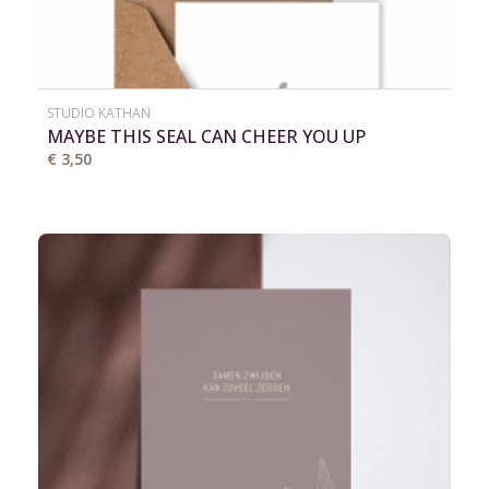
STUDIO KATHAN
MAYBE THIS SEAL CAN CHEER YOU UP
€ 3,50