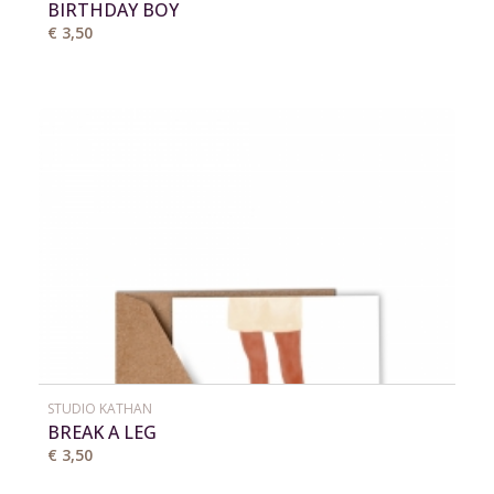
BIRTHDAY BOY
€ 3,50
STUDIO KATHAN
BREAK A LEG
€ 3,50