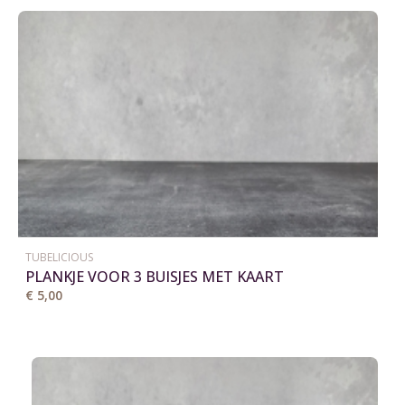
TUBELICIOUS
PLANKJE VOOR 3 BUISJES MET KAART
€ 5,00