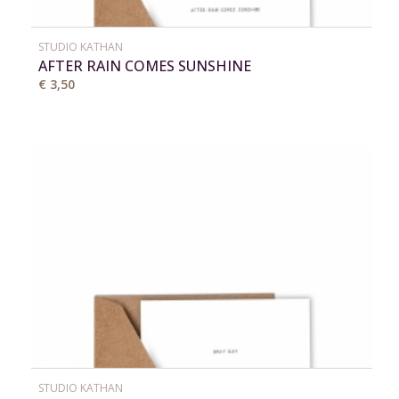
STUDIO KATHAN
AFTER RAIN COMES SUNSHINE
€ 3,50
STUDIO KATHAN