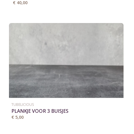
€ 40,00
TUBELICIOUS
PLANKJE VOOR 3 BUISJES
€ 5,00