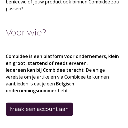
benieuwd of jouw product ook binnen Combidee zou
passen?
Voor wie?
Combidee is een platform voor ondernemers, klein
en groot, startend of reeds ervaren.
Iedereen kan bij Combidee terecht
. De enige
vereiste om je artikelen via Combidee te kunnen
aanbieden is dat je een
Belgisch
ondernemingsnummer
hebt.
Maak een account aan