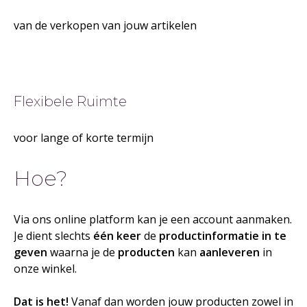
van de verkopen van jouw artikelen
Flexibele Ruimte
voor lange of korte termijn
Hoe?
Via ons online platform kan je een account aanmaken.
Je dient slechts
één keer
de
productinformatie in te
geven
waarna je de
producten
kan
aanleveren
in
onze winkel.
Dat is het!
Vanaf dan worden jouw producten zowel in