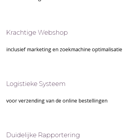
Krachtige Webshop
inclusief marketing en zoekmachine optimalisatie
Logistieke Systeem
voor verzending van de online bestellingen
Duidelijke Rapportering