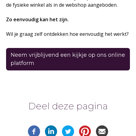
de fysieke winkel als in de webshop aangeboden.
Zo eenvoudig kan het zijn.
Wil je graag zelf ontdekken hoe eenvoudig het werkt?
Neem vrijblijvend een kijkje op ons online
platform
Deel deze pagina