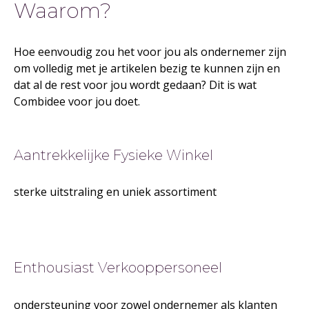
Waarom?
Hoe eenvoudig zou het voor jou als ondernemer zijn
om volledig met je artikelen bezig te kunnen zijn en
dat al de rest voor jou wordt gedaan? Dit is wat
Combidee voor jou doet.
Aantrekkelijke Fysieke Winkel
sterke uitstraling en uniek assortiment
Enthousiast Verkooppersoneel
ondersteuning voor zowel ondernemer als klanten