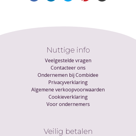
Nuttige info
Veelgestelde vragen
Contacteer ons
Ondernemen bij Combidee
Privacyverklaring
Algemene verkoopvoorwaarden
Cookieverklaring
Voor ondernemers
Veilig betalen