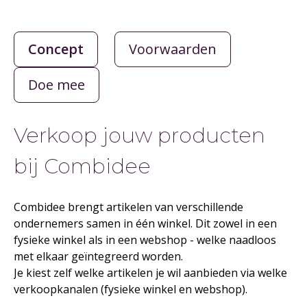
BIJ
Concept
Voorwaarden
Doe mee
COMBI
Verkoop jouw producten
bij Combidee
Combidee brengt artikelen van verschillende
ondernemers samen in één winkel. Dit zowel in een
fysieke winkel als in een webshop - welke naadloos
met elkaar geïntegreerd worden.
Je kiest zelf welke artikelen je wil aanbieden via welke
verkoopkanalen (fysieke winkel en webshop).