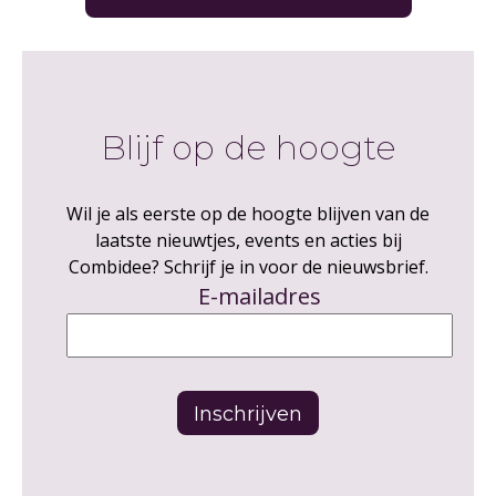
Blijf op de hoogte
Wil je als eerste op de hoogte blijven van de
laatste nieuwtjes, events en acties bij
Combidee? Schrijf je in voor de nieuwsbrief.
E-mailadres