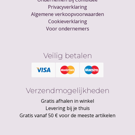
Privacyverklaring
Algemene verkoopvoorwaarden
Cookieverklaring
Voor ondernemers
Veilig betalen
Verzendmogelijkheden
Gratis afhalen in winkel
Levering bij je thuis
Gratis vanaf 50 € voor de meeste artikelen