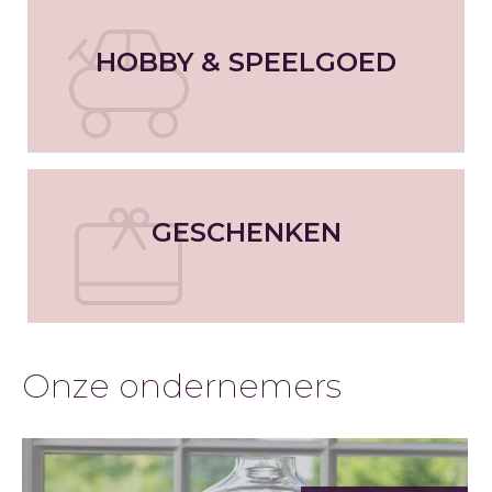
HOBBY & SPEELGOED
GESCHENKEN
Onze ondernemers