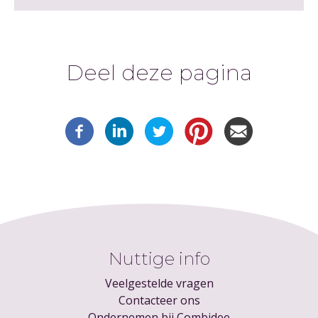
Deel deze pagina
Nuttige info
Veelgestelde vragen
Contacteer ons
Ondernemen bij Combidee