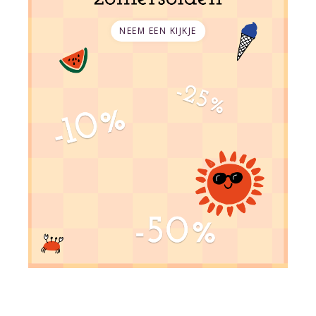
NEEM EEN KIJKJE