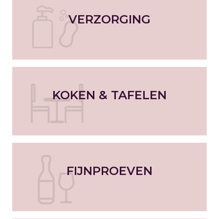
VERZORGING
KOKEN & TAFELEN
FIJNPROEVEN