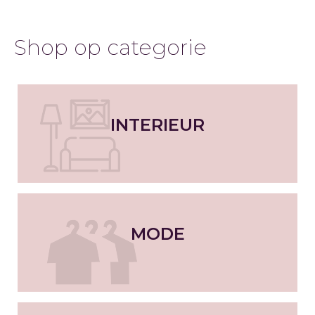
Shop op categorie
INTERIEUR
MODE