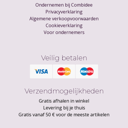
Ondernemen bij Combidee
Privacyverklaring
Algemene verkoopvoorwaarden
Cookieverklaring
Voor ondernemers
Veilig betalen
Verzendmogelijkheden
Gratis afhalen in winkel
Levering bij je thuis
Gratis vanaf 50 € voor de meeste artikelen