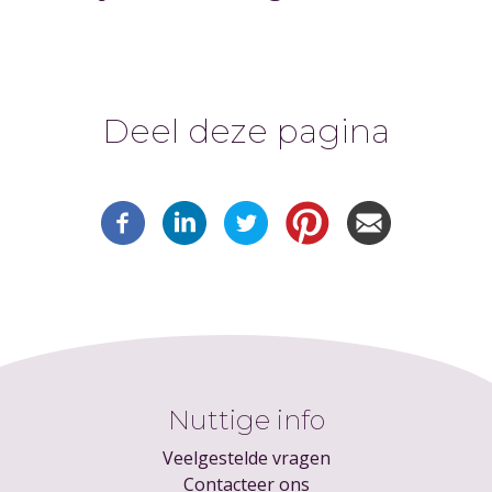
Deel deze pagina
Nuttige info
Veelgestelde vragen
Contacteer ons