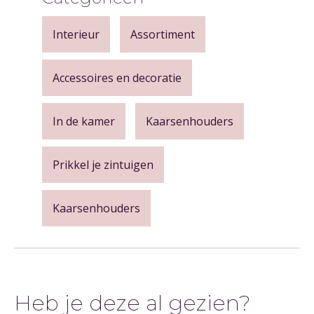
Interieur
Assortiment
Accessoires en decoratie
In de kamer
Kaarsenhouders
Prikkel je zintuigen
Kaarsenhouders
Heb je deze al gezien?