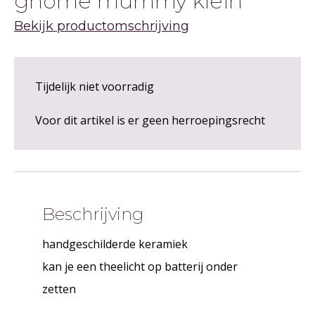
gnome mummy klein
Bekijk productomschrijving
Tijdelijk niet voorradig
Voor dit artikel is er geen herroepingsrecht
Beschrijving
handgeschilderde keramiek
kan je een theelicht op batterij onder
zetten