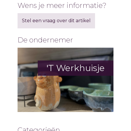
Wens je meer informatie?
Stel een vraag over dit artikel
De ondernemer
'T Werkhuisje
Categorieën