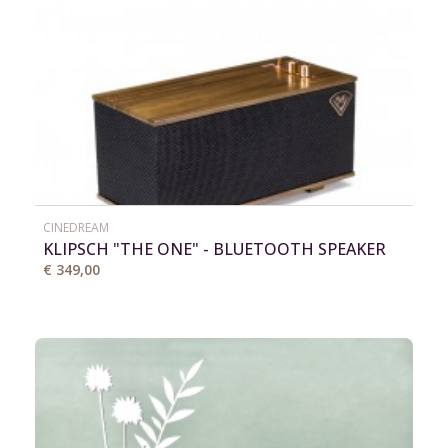
CINEDREAM
KLIPSCH "THE ONE" - BLUETOOTH SPEAKER
€ 349,00