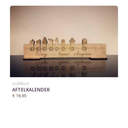
ILUMIËLLO
AFTELKALENDER
€ 19,95