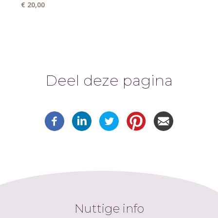
€ 20,00
Deel deze pagina
Nuttige info