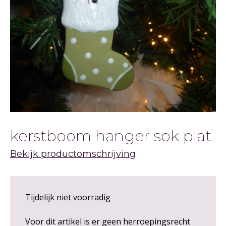
kerstboom hanger sok plat
Bekijk productomschrijving
Tijdelijk niet voorradig
Voor dit artikel is er geen herroepingsrecht