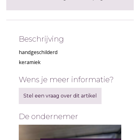
Beschrijving
handgeschilderd
keramiek
Wens je meer informatie?
Stel een vraag over dit artikel
De ondernemer