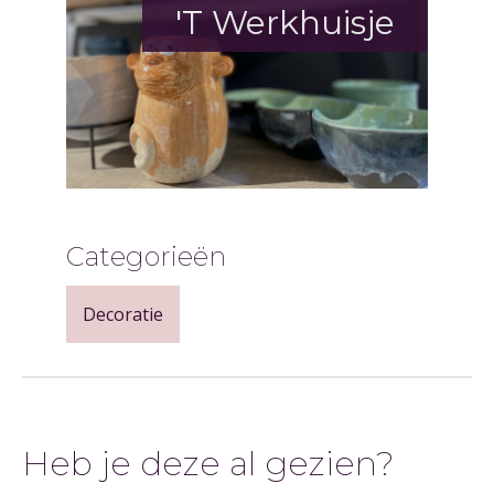
'T Werkhuisje
Categorieën
Decoratie
Heb je deze al gezien?