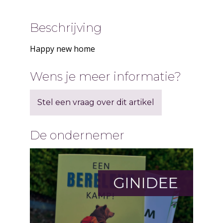
Beschrijving
Happy new home
Wens je meer informatie?
Stel een vraag over dit artikel
De ondernemer
GINIDEE