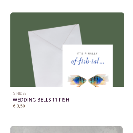
GINIDEE
WEDDING BELLS 11 FISH
€ 3,50