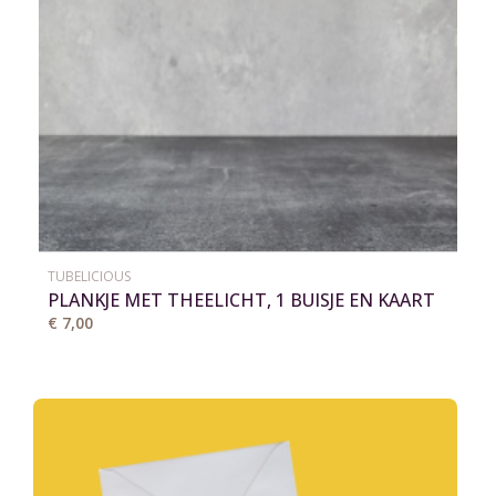
TUBELICIOUS
PLANKJE MET THEELICHT, 1 BUISJE EN KAART
€ 7,00