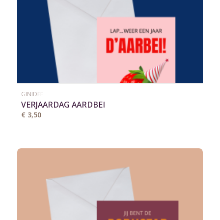
GINIDEE
VERJAARDAG AARDBEI
€ 3,50