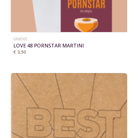
GINIDEE
LOVE 48 PORNSTAR MARTINI
€ 3,50