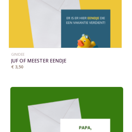
GINIDEE
JUF OF MEESTER EENDJE
€ 3,50