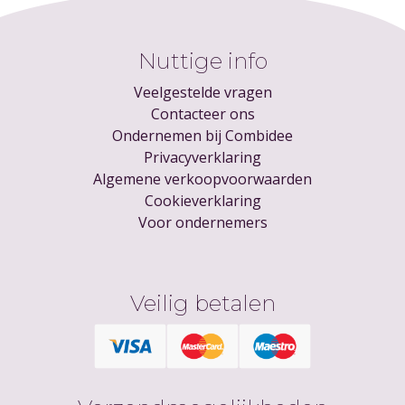
Nuttige info
Veelgestelde vragen
Contacteer ons
Ondernemen bij Combidee
Privacyverklaring
Algemene verkoopvoorwaarden
Cookieverklaring
Voor ondernemers
Veilig betalen