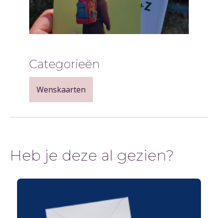
Categorieën
Wenskaarten
Heb je deze al gezien?