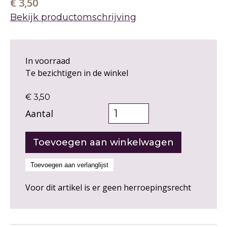
€ 3,50
Bekijk productomschrijving
In voorraad
Te bezichtigen in de winkel
€ 3,50
Aantal
Voor dit artikel is er geen herroepingsrecht