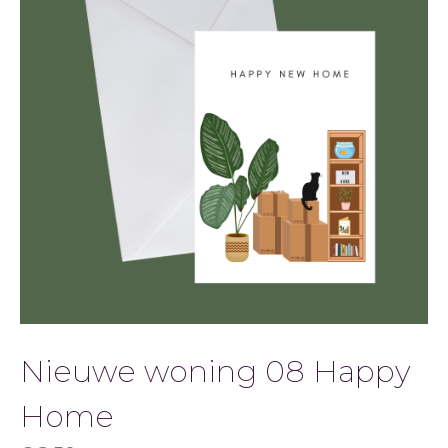
Nieuwe woning 08 Happy
Home