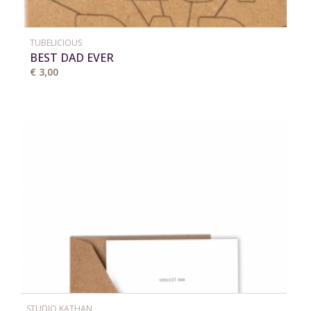
TUBELICIOUS
BEST DAD EVER
€ 3,00
STUDIO KATHAN