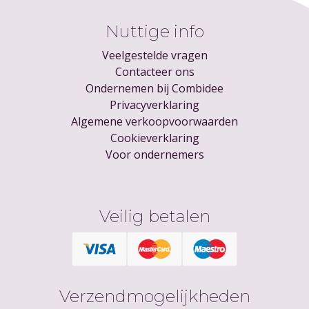
Nuttige info
Veelgestelde vragen
Contacteer ons
Ondernemen bij Combidee
Privacyverklaring
Algemene verkoopvoorwaarden
Cookieverklaring
Voor ondernemers
Veilig betalen
Verzendmogelijkheden