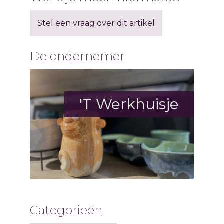
Stel een vraag over dit artikel
De ondernemer
'T Werkhuisje
Categorieën