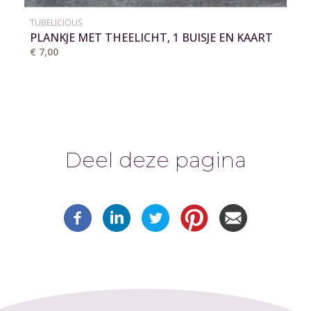
TUBELICIOUS
PLANKJE MET THEELICHT, 1 BUISJE EN KAART
€ 7,00
Deel deze pagina