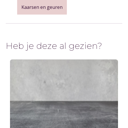
Kaarsen en geuren
Heb je deze al gezien?