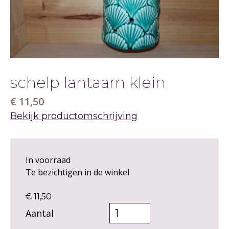
schelp lantaarn klein
€ 11,50
Bekijk productomschrijving
In voorraad
Te bezichtigen in de winkel
€ 11,50
Aantal