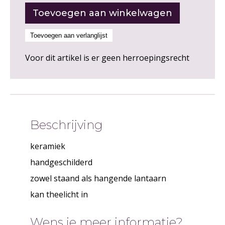
Voor dit artikel is er geen herroepingsrecht
Beschrijving
keramiek
handgeschilderd
zowel staand als hangende lantaarn
kan theelicht in
Wens je meer informatie?