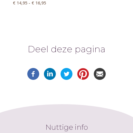
€ 14,95 - € 16,95
Deel deze pagina
Nuttige info