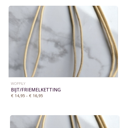
WOPPILY
BIJT/FRIEMELKETTING
€ 14,95 - € 16,95