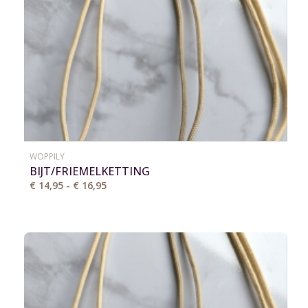
WOPPILY
BIJT/FRIEMELKETTING
€ 14,95 - € 16,95