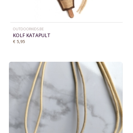
OUTDOORKIDS.BE
KOLF KATAPULT
€ 5,95