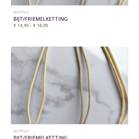
WOPPILY
BIJT/FRIEMELKETTING
€ 14,95 - € 16,95
WOPPILY
BIJT/FRIEMELKETTING