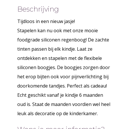
Beschrijving
Tijdloos in een nieuw jasje!
Stapelen kan nu ook met onze mooie
foodgrade siliconen regenboog! De zachte
tinten passen bij elk kindje. Laat ze
ontdekken en stapelen met de flexibele
siliconen boogjes. De boogjes zorgen door
het erop bijten ook voor pijnverlichting bij
doorkomende tandjes. Perfect als cadeau!
Echt geschikt vanaf je kindje 6 maanden
oud is. Staat de maanden voordien wel heel
leuk als decoratie op de kinderkamer.