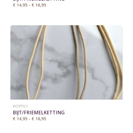
€ 14,95 - € 16,95
WOPPILY
BIJT/FRIEMELKETTING
€ 14,95 - € 16,95