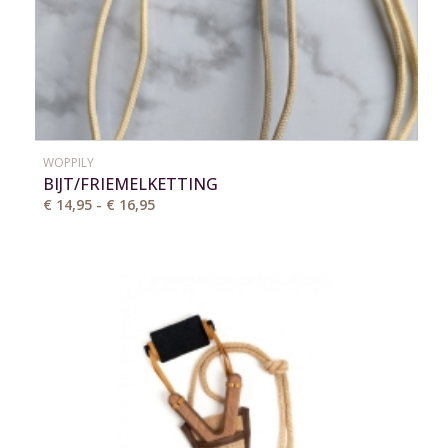
WOPPILY
BIJT/FRIEMELKETTING
€ 14,95 - € 16,95