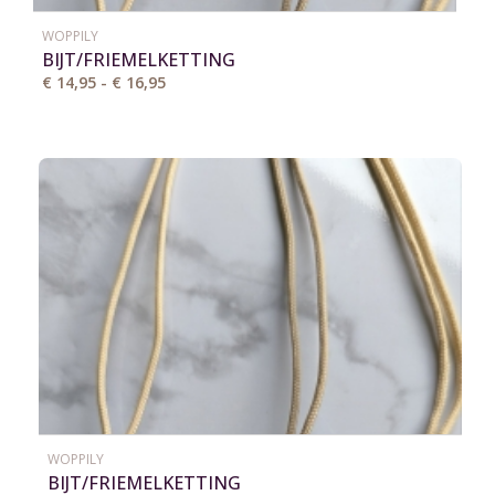
WOPPILY
BIJT/FRIEMELKETTING
€ 14,95 - € 16,95
WOPPILY
BIJT/FRIEMELKETTING