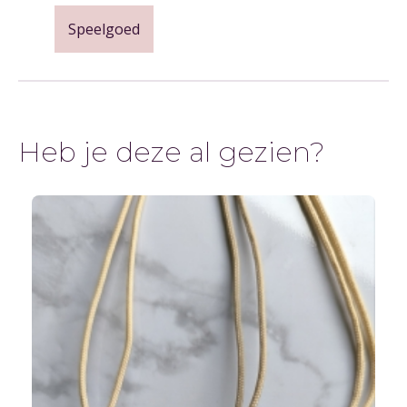
Speelgoed
Heb je deze al gezien?