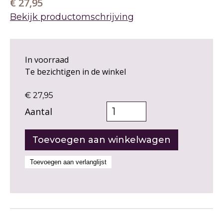
€ 27,95
Bekijk productomschrijving
In voorraad
Te bezichtigen in de winkel
€ 27,95
Aantal