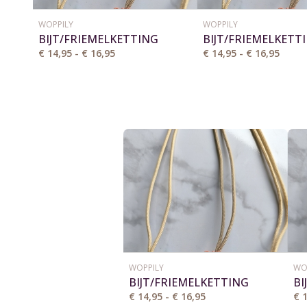
WOPPILY
WOPPILY
BIJT/FRIEMELKETTING
BIJT/FRIEMELKETT
€ 14,95 - € 16,95
€ 14,95 - € 16,95
WOPPILY
WO
BIJT/FRIEMELKETTING
BI
€ 14,95 - € 16,95
€ 1