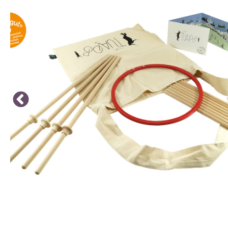
SPEEL