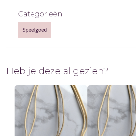
Categorieën
Speelgoed
Heb je deze al gezien?