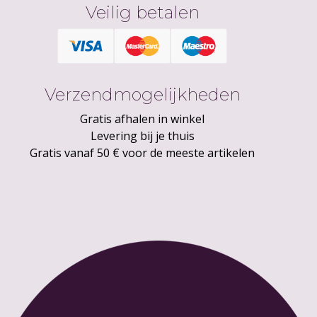
Veilig betalen
Verzendmogelijkheden
Gratis afhalen in winkel
Levering bij je thuis
Gratis vanaf 50 € voor de meeste artikelen