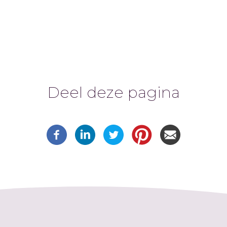
Deel deze pagina