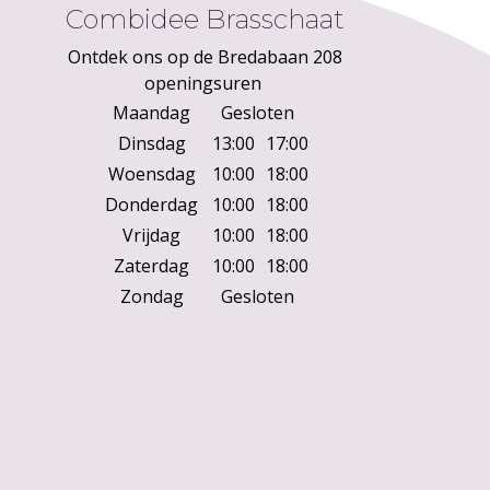
Combidee Brasschaat
Ontdek ons op de Bredabaan 208
openingsuren
Maandag
Gesloten
Dinsdag
13:00
17:00
Woensdag
10:00
18:00
Donderdag
10:00
18:00
Vrijdag
10:00
18:00
Zaterdag
10:00
18:00
Zondag
Gesloten