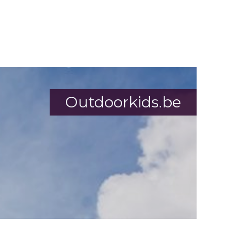
Outdoorkids.be