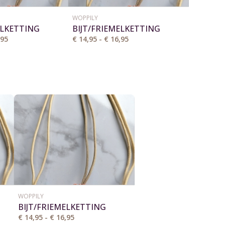
WOPPILY
ELKETTING
BIJT/FRIEMELKETTING
,95
€ 14,95 - € 16,95
WOPPILY
BIJT/FRIEMELKETTING
€ 14,95 - € 16,95