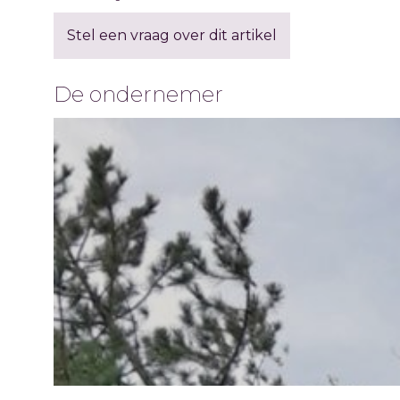
Stel een vraag over dit artikel
De ondernemer