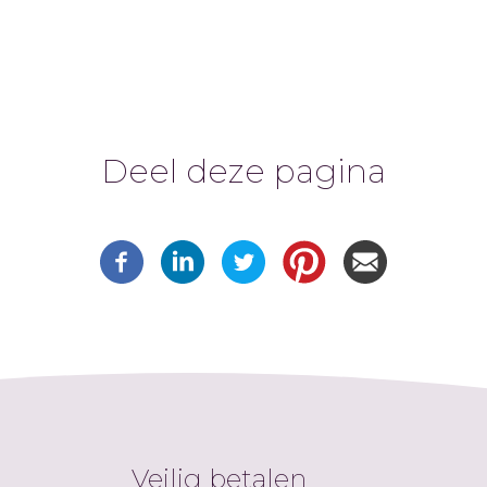
Deel deze pagina
Veilig betalen