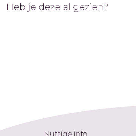
Heb je deze al gezien?
Nuttige info