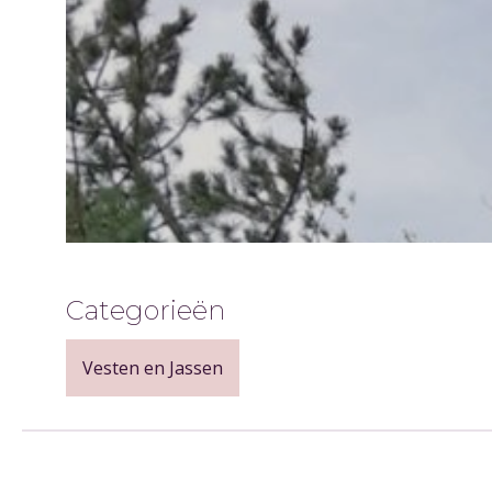
Categorieën
Vesten en Jassen