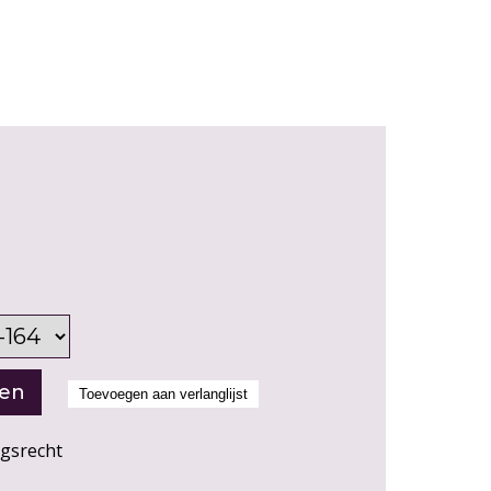
ngsrecht