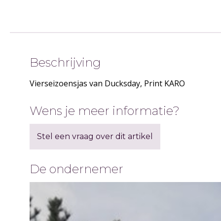
Beschrijving
Vierseizoensjas van Ducksday, Print KARO
Wens je meer informatie?
Stel een vraag over dit artikel
De ondernemer