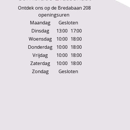
Ontdek ons op de Bredabaan 208
openingsuren
Maandag
Gesloten
Dinsdag
13:00
17:00
Woensdag
10:00
18:00
Donderdag
10:00
18:00
Vrijdag
10:00
18:00
Zaterdag
10:00
18:00
Zondag
Gesloten