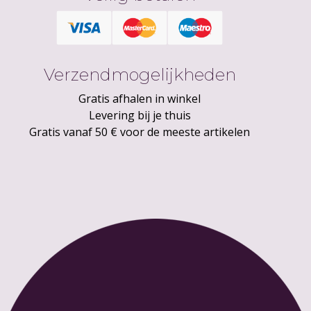
Verzendmogelijkheden
Gratis afhalen in winkel
Levering bij je thuis
Gratis vanaf 50 € voor de meeste artikelen