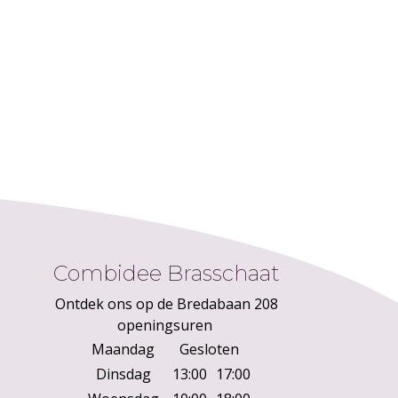
Combidee Brasschaat
Ontdek ons op de Bredabaan 208
openingsuren
Maandag
Gesloten
Dinsdag
13:00
17:00