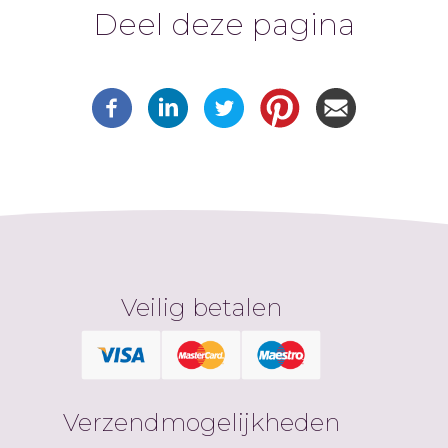
Deel deze pagina
Veilig betalen
Verzendmogelijkheden