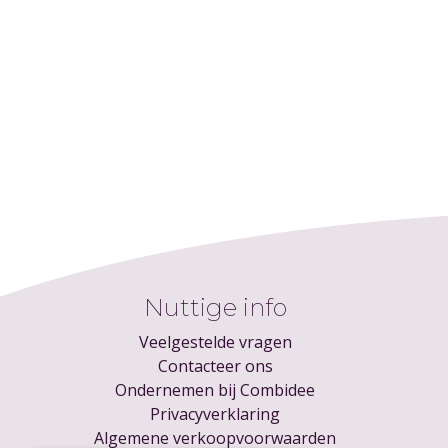
Nuttige info
Veelgestelde vragen
Contacteer ons
Ondernemen bij Combidee
Privacyverklaring
Algemene verkoopvoorwaarden