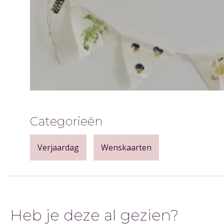
Categorieën
Verjaardag
Wenskaarten
Heb je deze al gezien?