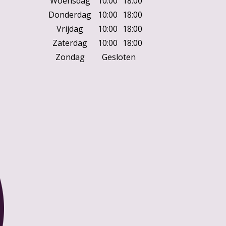
Woensdag
10:00
18:00
Donderdag
10:00
18:00
Vrijdag
10:00
18:00
Zaterdag
10:00
18:00
Zondag
Gesloten