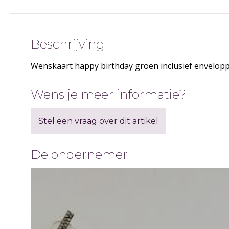
Beschrijving
Wenskaart happy birthday groen inclusief envelop
Wens je meer informatie?
Stel een vraag over dit artikel
De ondernemer