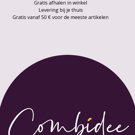
Gratis afhalen in winkel
Levering bij je thuis
Gratis vanaf 50 € voor de meeste artikelen