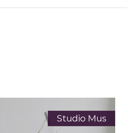
Studio Mus