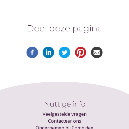
Deel deze pagina
Nuttige info
Veelgestelde vragen
Contacteer ons
Ondernemen bij Combidee