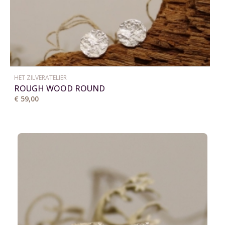
HET ZILVERATELIER
ROUGH WOOD ROUND
€ 59,00