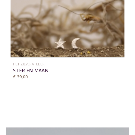
HET ZILVERATELIER
STER EN MAAN
€ 39,00