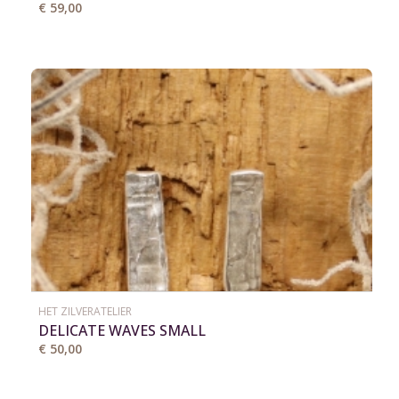
€ 59,00
HET ZILVERATELIER
DELICATE WAVES SMALL
€ 50,00