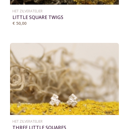
HET ZILVERATELIER
LITTLE SQUARE TWIGS
€ 50,00
HET ZILVERATELIER
THREE LITTLE SQUARES