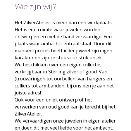
Wie zijn wij?
Het ZilverAtelier is meer dan een werkplaats.
Het is een ruimte waar juwelen worden
ontworpen en met de hand vervaardigd. Een
plaats waar ambacht centraal staat. Door dit
manueel proces heeft ieder juweel zijn eigen
karakter en zijn ze stuk voor stuk uniek.
We beschikken over een eigen collectie,
verkrijgbaar in Sterling zilver of goud. Van
(trouw)ringen tot oorbellen, van hangers en
colliers tot armbanden, bij ons ben je aan het
juiste adres!
Ook voor een uniek ontwerp of het
verwerken van oud goud kan je terecht bij het
ZilverAtelier.
We vervaardigen onze juwelen in eigen atelier
en doen dit met veel liefde voor het ambacht.