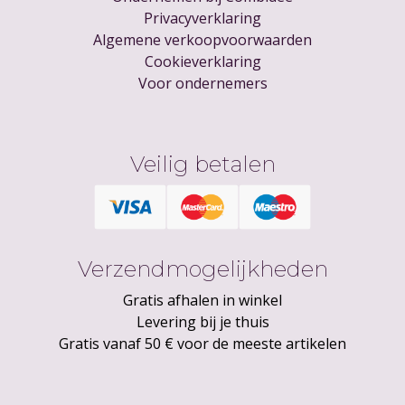
Privacyverklaring
Algemene verkoopvoorwaarden
Cookieverklaring
Voor ondernemers
Veilig betalen
Verzendmogelijkheden
Gratis afhalen in winkel
Levering bij je thuis
Gratis vanaf 50 € voor de meeste artikelen