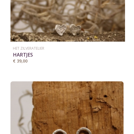
HET ZILVERATELIER
HARTJES
€ 39,00