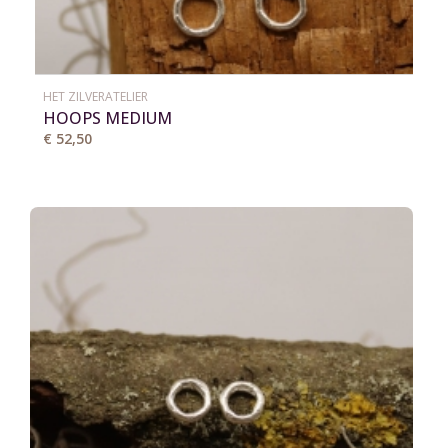
HET ZILVERATELIER
HOOPS MEDIUM
€ 52,50