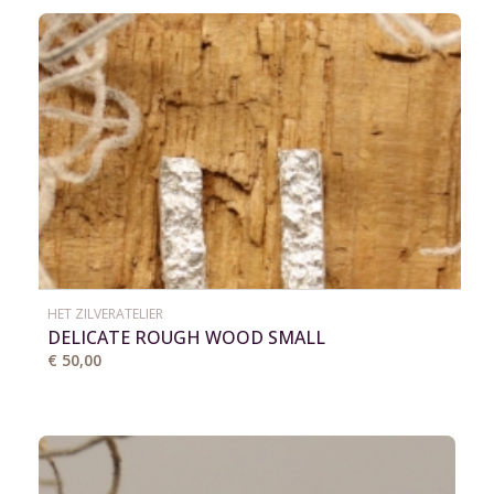
HET ZILVERATELIER
DELICATE ROUGH WOOD SMALL
€ 50,00