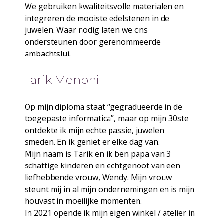
We gebruiken kwaliteitsvolle materialen en
integreren de mooiste edelstenen in de
juwelen. Waar nodig laten we ons
ondersteunen door gerenommeerde
ambachtslui.
Tarik Menbhi
Op mijn diploma staat “gegradueerde in de
toegepaste informatica”, maar op mijn 30ste
ontdekte ik mijn echte passie, juwelen
smeden. En ik geniet er elke dag van.
Mijn naam is Tarik en ik ben papa van 3
schattige kinderen en echtgenoot van een
liefhebbende vrouw, Wendy. Mijn vrouw
steunt mij in al mijn ondernemingen en is mijn
houvast in moeilijke momenten.
In 2021 opende ik mijn eigen winkel / atelier in