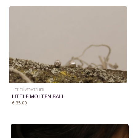
HET ZILVERATELIER
LITTLE MOLTEN BALL
€ 35,00