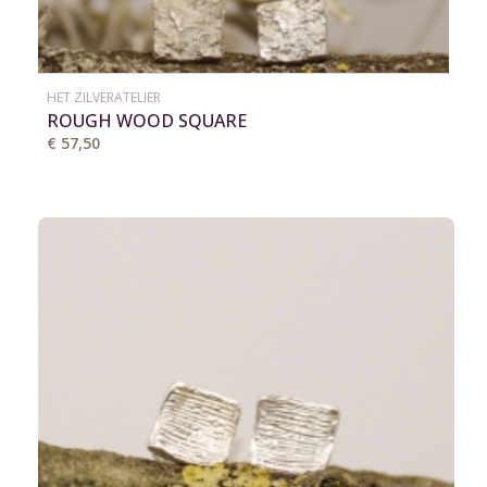
HET ZILVERATELIER
ROUGH WOOD SQUARE
€ 57,50