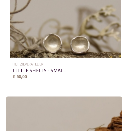
HET ZILVERATELIER
LITTLE SHELLS - SMALL
€ 60,00