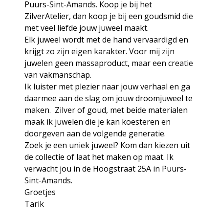
Puurs-Sint-Amands. Koop je bij het
ZilverAtelier, dan koop je bij een goudsmid die
met veel liefde jouw juweel maakt.
Elk juweel wordt met de hand vervaardigd en
krijgt zo zijn eigen karakter. Voor mij zijn
juwelen geen massaproduct, maar een creatie
van vakmanschap.
Ik luister met plezier naar jouw verhaal en ga
daarmee aan de slag om jouw droomjuweel te
maken. Zilver of goud, met beide materialen
maak ik juwelen die je kan koesteren en
doorgeven aan de volgende generatie.
Zoek je een uniek juweel? Kom dan kiezen uit
de collectie of laat het maken op maat. Ik
verwacht jou in de Hoogstraat 25A in Puurs-
Sint-Amands.
Groetjes
Tarik