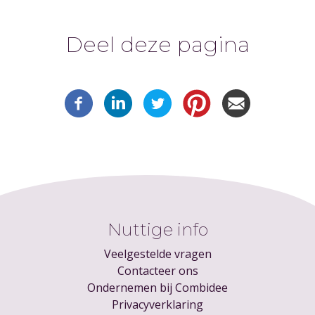
Deel deze pagina
Nuttige info
Veelgestelde vragen
Contacteer ons
Ondernemen bij Combidee
Privacyverklaring