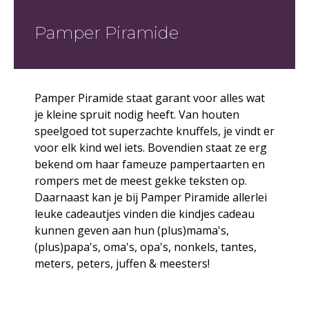
Pamper Piramide
Pamper Piramide staat garant voor alles wat
je kleine spruit nodig heeft. Van houten
speelgoed tot superzachte knuffels, je vindt er
voor elk kind wel iets. Bovendien staat ze erg
bekend om haar fameuze pampertaarten en
rompers met de meest gekke teksten op.
Daarnaast kan je bij Pamper Piramide allerlei
leuke cadeautjes vinden die kindjes cadeau
kunnen geven aan hun (plus)mama's,
(plus)papa's, oma's, opa's, nonkels, tantes,
meters, peters, juffen & meesters!