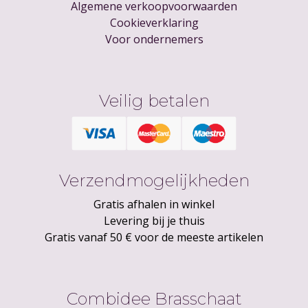
Algemene verkoopvoorwaarden
Cookieverklaring
Voor ondernemers
Veilig betalen
Verzendmogelijkheden
Gratis afhalen in winkel
Levering bij je thuis
Gratis vanaf 50 € voor de meeste artikelen
Combidee Brasschaat