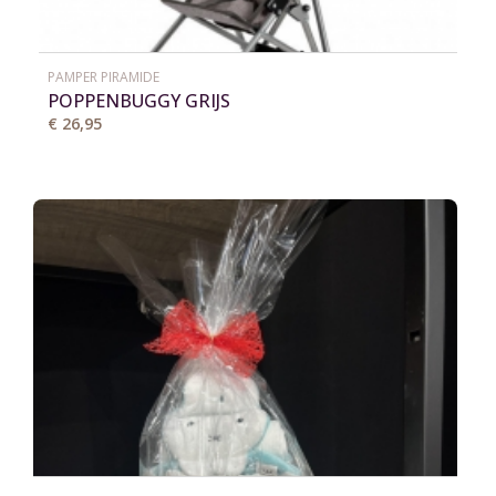
PAMPER PIRAMIDE
POPPENBUGGY GRIJS
€ 26,95