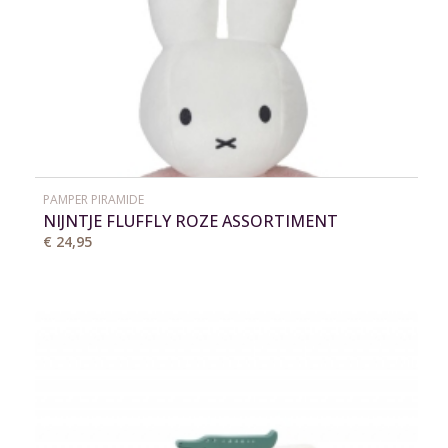
PAMPER PIRAMIDE
NIJNTJE FLUFFLY ROZE ASSORTIMENT
€ 24,95