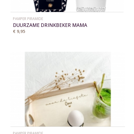
PAMPER PIRAMIDE
DUURZAME DRINKBEKER MAMA
€ 9,95
PAMPER PIRAMIDE