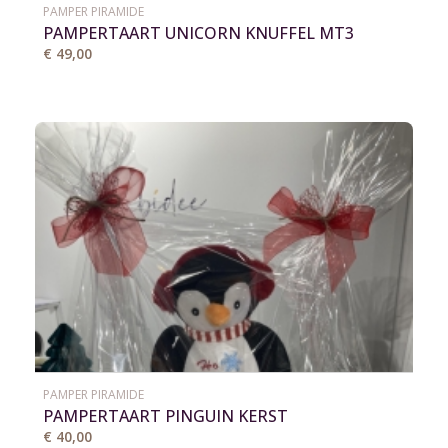
PAMPER PIRAMIDE
PAMPERTAART UNICORN KNUFFEL MT3
€ 49,00
PAMPER PIRAMIDE
PAMPERTAART PINGUIN KERST
€ 40,00