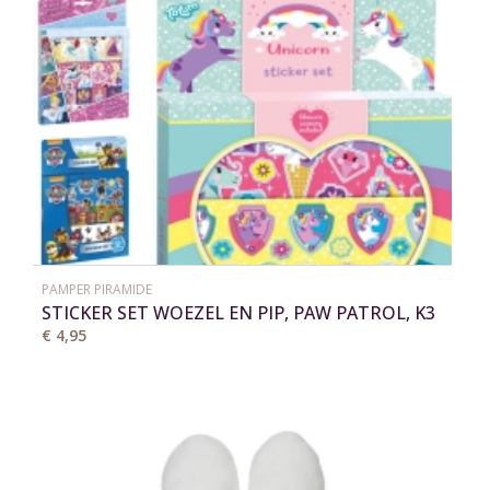
PAMPER PIRAMIDE
STICKER SET WOEZEL EN PIP, PAW PATROL, K3
€ 4,95