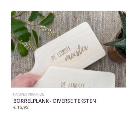
PAMPER PIRAMIDE
BORRELPLANK - DIVERSE TEKSTEN
€ 15,95