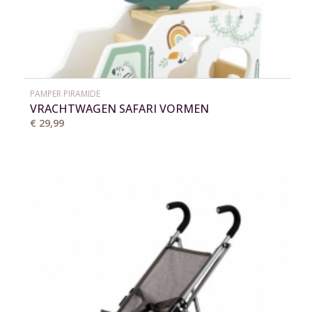
PAMPER PIRAMIDE
VRACHTWAGEN SAFARI VORMEN
€ 29,99