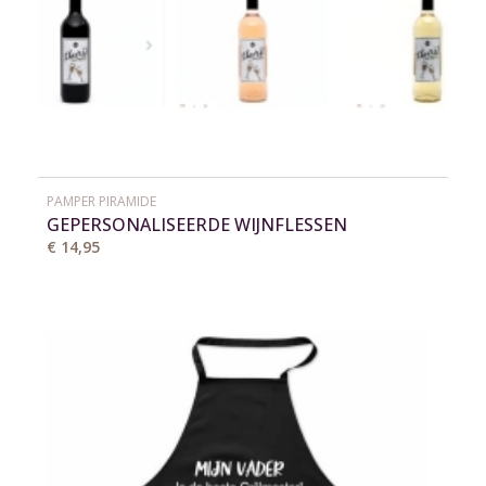
PAMPER PIRAMIDE
GEPERSONALISEERDE WIJNFLESSEN
€ 14,95