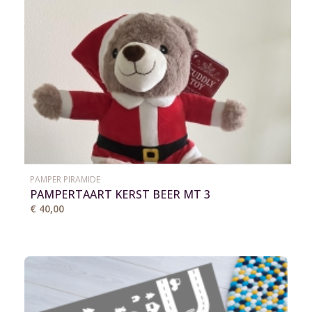
PAMPER PIRAMIDE
PAMPERTAART KERST BEER MT 3
€ 40,00