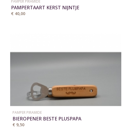
PAMPER PIRAMIDE
PAMPERTAART KERST NIJNTJE
€ 40,00
PAMPER PIRAMIDE
BIEROPENER BESTE PLUSPAPA
€ 9,50