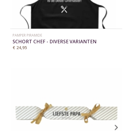
PAMPER PIRAMIDE
SCHORT CHEF - DIVERSE VARIANTEN
€ 24,95