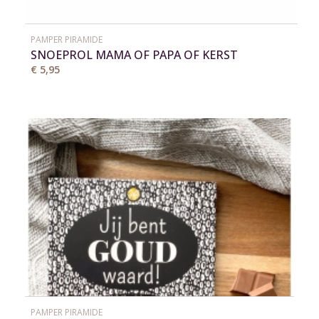
PAMPER PIRAMIDE
SNOEPROL MAMA OF PAPA OF KERST
€ 5,95
PAMPER PIRAMIDE