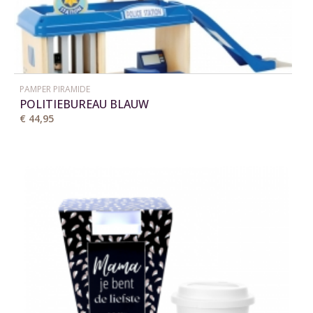
PAMPER PIRAMIDE
POLITIEBUREAU BLAUW
€ 44,95