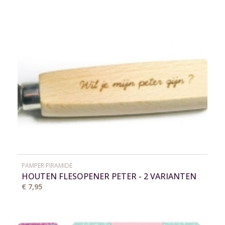
PAMPER PIRAMIDE
HOUTEN FLESOPENER PETER - 2 VARIANTEN
€ 7,95