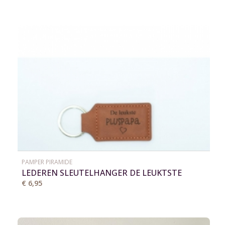
PAMPER PIRAMIDE
LEDEREN SLEUTELHANGER DE LEUKTSTE
PLUSPAPA
€ 6,95