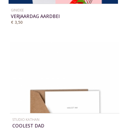
GINIDEE
VERJAARDAG AARDBEI
€ 3,50
STUDIO KATHAN
COOLEST DAD