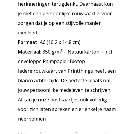
herinneringen terugdenkt. Daarnaast kun
je met een persoonlijke rouwkaart ervoor
zorgen dat je op een stijlvolle manier
meeleeft.
Formaat:
A6 (10,2 x 14,8 cm)
Materiaal:
350 g/m² – Natuurkarton – incl
enveloppe Palmpapier Biotop
Iedere rouwkaart van Printthings heeft een
blanco achterzijde. De perfecte plaats om
jouw persoonlijke medeleven te schrijven.
Al kan je onze postkaartjes ook volledig
voor zich laten spreken en er enkel je naam
neerpennen.