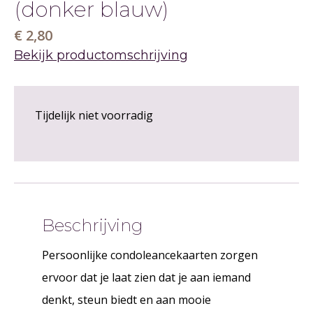
(donker blauw)
€ 2,80
Bekijk productomschrijving
Tijdelijk niet voorradig
Beschrijving
Persoonlijke condoleancekaarten zorgen
ervoor dat je laat zien dat je aan iemand
denkt, steun biedt en aan mooie