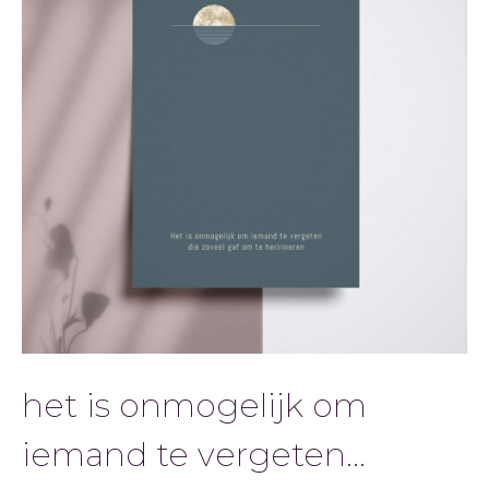
het is onmogelijk om
iemand te vergeten...