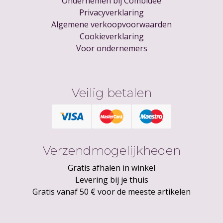
Ondernemen bij Combidee
Privacyverklaring
Algemene verkoopvoorwaarden
Cookieverklaring
Voor ondernemers
Veilig betalen
Verzendmogelijkheden
Gratis afhalen in winkel
Levering bij je thuis
Gratis vanaf 50 € voor de meeste artikelen