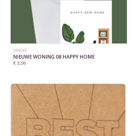
GINIDEE
NIEUWE WONING 08 HAPPY HOME
€ 3,50