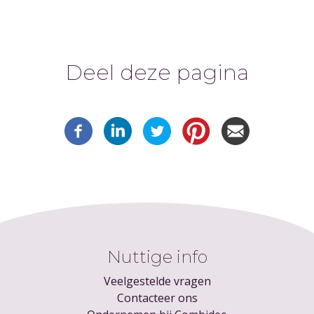
Deel deze pagina
Nuttige info
Veelgestelde vragen
Contacteer ons