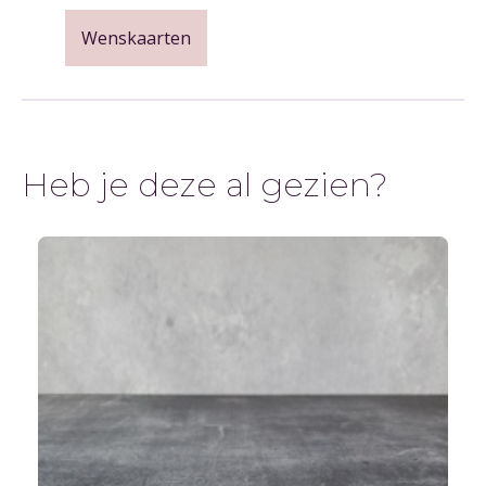
Wenskaarten
Heb je deze al gezien?