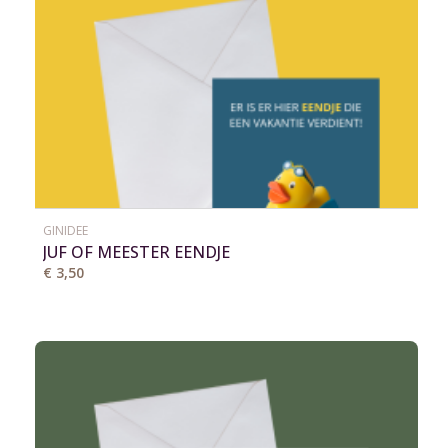
GINIDEE
JUF OF MEESTER EENDJE
€ 3,50