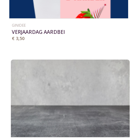
GINIDEE
VERJAARDAG AARDBEI
€ 3,50