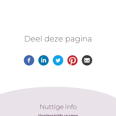
Deel deze pagina
Nuttige info
Veelgestelde vragen