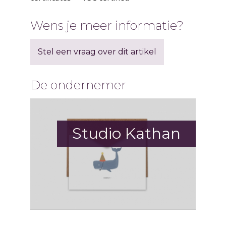
Wens je meer informatie?
Stel een vraag over dit artikel
De ondernemer
Studio Kathan