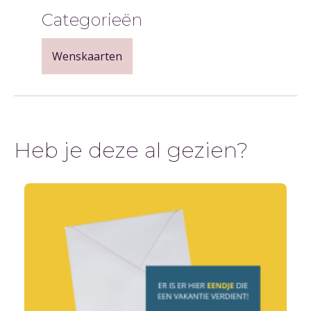
Categorieën
Wenskaarten
Heb je deze al gezien?