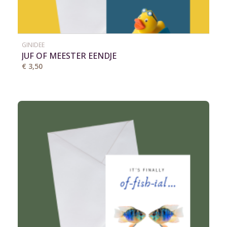
GINIDEE
JUF OF MEESTER EENDJE
€ 3,50