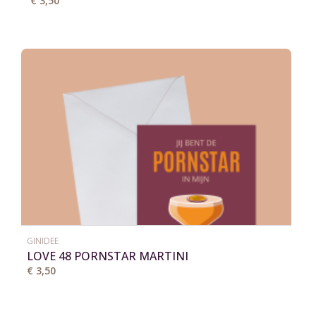
€ 3,50
GINIDEE
LOVE 48 PORNSTAR MARTINI
€ 3,50