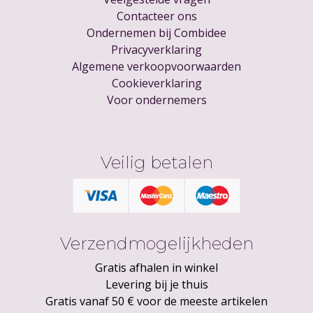
Contacteer ons
Ondernemen bij Combidee
Privacyverklaring
Algemene verkoopvoorwaarden
Cookieverklaring
Voor ondernemers
Veilig betalen
Verzendmogelijkheden
Gratis afhalen in winkel
Levering bij je thuis
Gratis vanaf 50 € voor de meeste artikelen