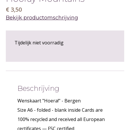
€ 3,50
Bekijk productomschrijving
Tijdelijk niet voorradig
Beschrijving
Wenskaart "Hoera!" - Bergen
Size A6 - folded - blank inside Cards are
100% recycled and received all European
certificates — FSC certified