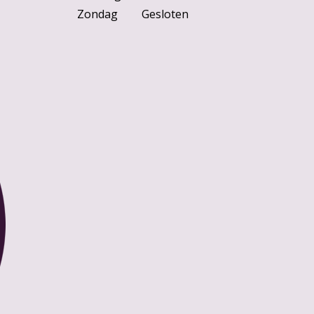
Zondag
Gesloten