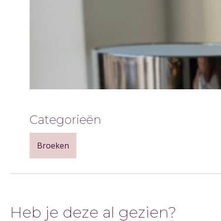
Categorieën
Broeken
Heb je deze al gezien?