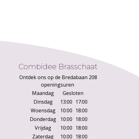
Combidee Brasschaat
Ontdek ons op de Bredabaan 208
openingsuren
Maandag
Gesloten
Dinsdag
13:00
17:00
Woensdag
10:00
18:00
Donderdag
10:00
18:00
Vrijdag
10:00
18:00
Zaterdag
10:00
18:00