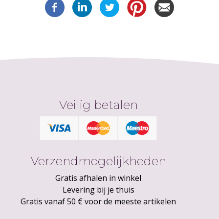
Veilig betalen
Verzendmogelijkheden
Gratis afhalen in winkel
Levering bij je thuis
Gratis vanaf 50 € voor de meeste artikelen