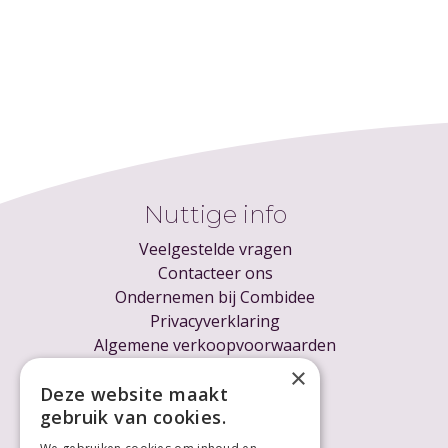
Nuttige info
Veelgestelde vragen
Contacteer ons
Ondernemen bij Combidee
Privacyverklaring
Algemene verkoopvoorwaarden
Cookieverklaring
×
Voor ondernemers
Deze website maakt
gebruik van cookies.