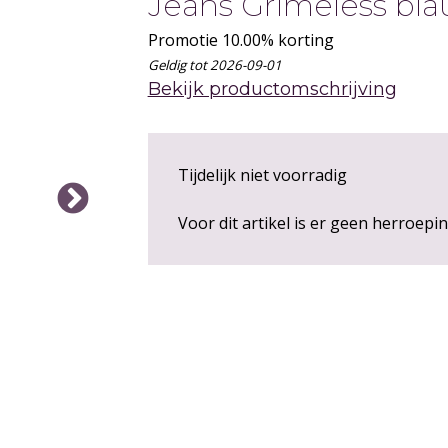
Jeans Grimeless bla
Promotie
10.00% korting
Geldig tot 2026-09-01
Bekijk productomschrijving
Tijdelijk niet voorradig
Voor dit artikel is er geen herroepi