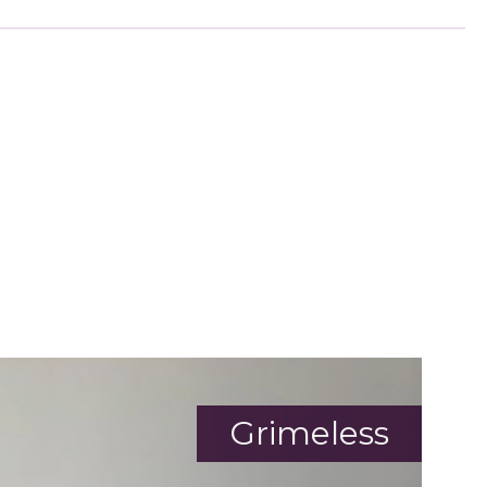
Grimeless