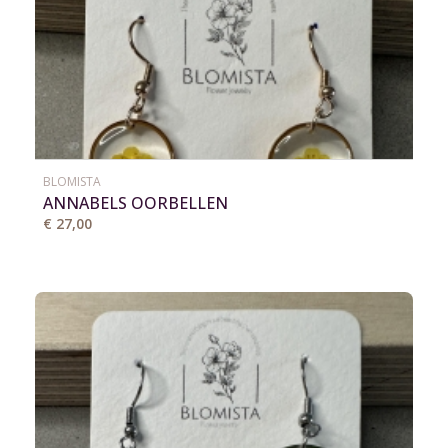
BLOMISTA
ANNABELS OORBELLEN
€ 27,00