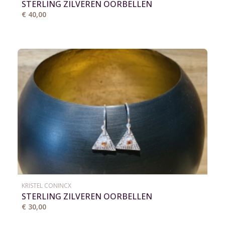
STERLING ZILVEREN OORBELLEN
€ 40,00
KRISTEL CONINCX
STERLING ZILVEREN OORBELLEN
€ 30,00