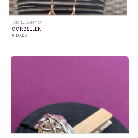
KRISTEL CONINCX
OORBELLEN
€ 60,00