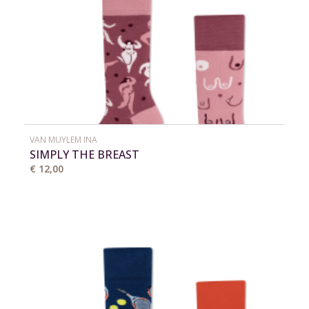
VAN MUYLEM INA
SIMPLY THE BREAST
€ 12,00