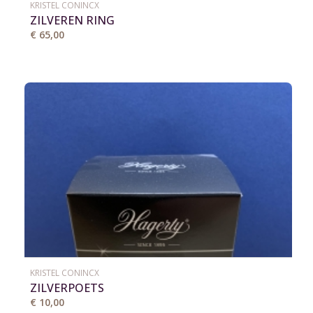
KRISTEL CONINCX
ZILVEREN RING
€ 65,00
KRISTEL CONINCX
ZILVERPOETS
€ 10,00