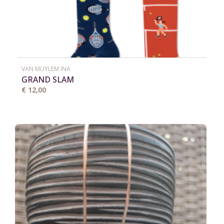
VAN MUYLEM INA
GRAND SLAM
€ 12,00