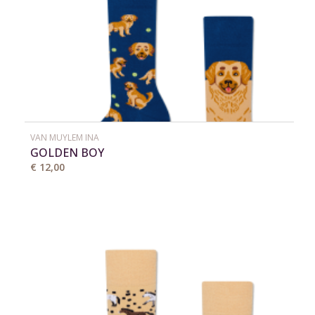
VAN MUYLEM INA
GOLDEN BOY
€ 12,00