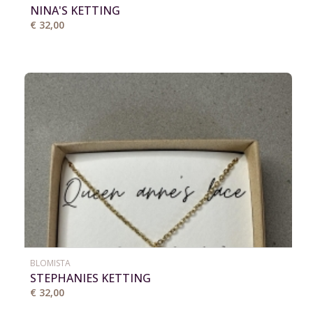
NINA'S KETTING
€ 32,00
BLOMISTA
STEPHANIES KETTING
€ 32,00