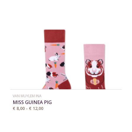
VAN MUYLEM INA
MISS GUINEA PIG
€ 8,00 - € 12,00