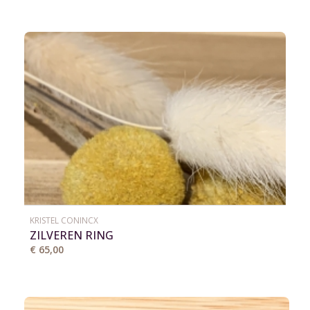
KRISTEL CONINCX
ZILVEREN RING
€ 65,00