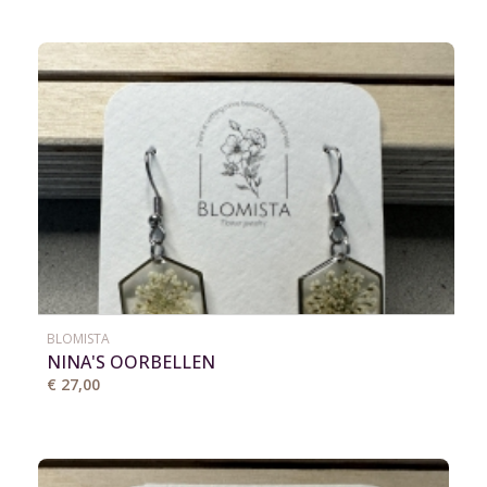
BLOMISTA
NINA'S OORBELLEN
€ 27,00