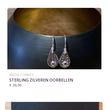
KRISTEL CONINCX
STERLING ZILVEREN OORBELLEN
€ 30,00