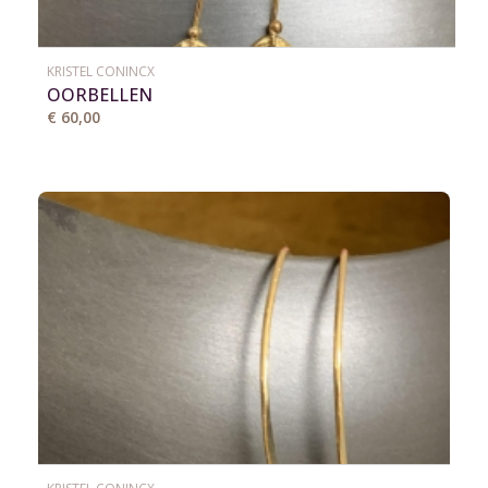
KRISTEL CONINCX
OORBELLEN
€ 60,00