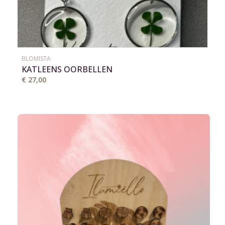
BLOMISTA
KATLEENS OORBELLEN
€ 27,00