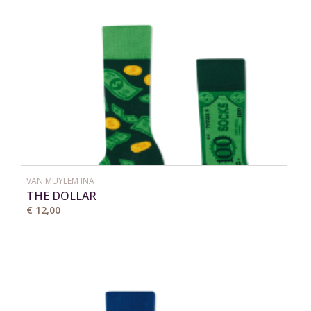
VAN MUYLEM INA
THE DOLLAR
€ 12,00