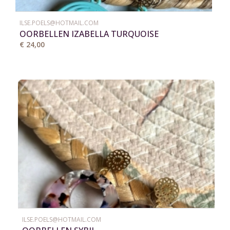
ILSE.POELS@HOTMAIL.COM
OORBELLEN IZABELLA TURQUOISE
€ 24,00
ILSE.POELS@HOTMAIL.COM