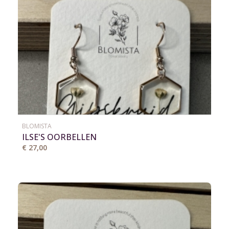
BLOMISTA
ILSE'S OORBELLEN
€ 27,00