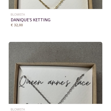
BLOMISTA
DANIQUE'S KETTING
€ 32,00
BLOMISTA