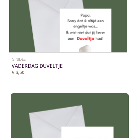
GINIDEE
VADERDAG DUVELTJE
€ 3,50