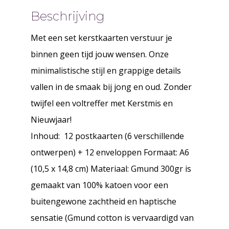
Beschrijving
Met een set kerstkaarten verstuur je
binnen geen tijd jouw wensen. Onze
minimalistische stijl en grappige details
vallen in de smaak bij jong en oud. Zonder
twijfel een voltreffer met Kerstmis en
Nieuwjaar!
Inhoud: 12 postkaarten (6 verschillende
ontwerpen) + 12 enveloppen Formaat: A6
(10,5 x 14,8 cm) Materiaal: Gmund 300gr is
gemaakt van 100% katoen voor een
buitengewone zachtheid en haptische
sensatie (Gmund cotton is vervaardigd van