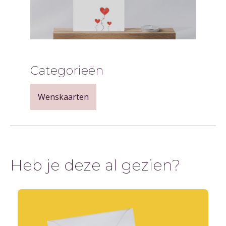
Categorieën
Wenskaarten
Heb je deze al gezien?