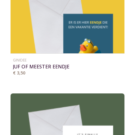
GINIDEE
JUF OF MEESTER EENDJE
€ 3,50