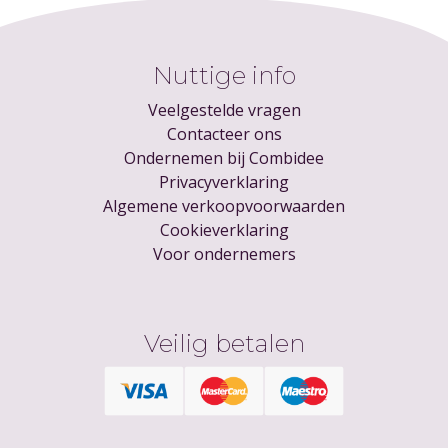
Nuttige info
Veelgestelde vragen
Contacteer ons
Ondernemen bij Combidee
Privacyverklaring
Algemene verkoopvoorwaarden
Cookieverklaring
Voor ondernemers
Veilig betalen