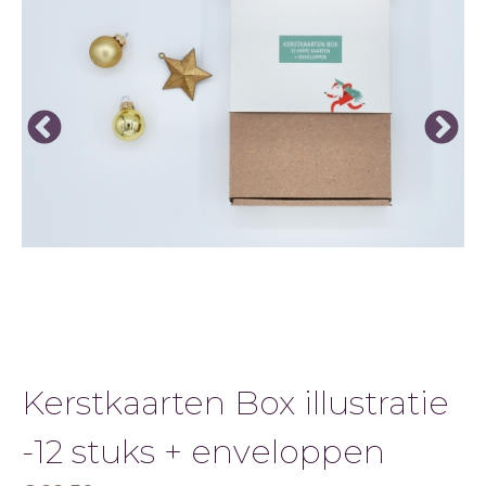
Kerstkaarten Box illustratie
-12 stuks + enveloppen