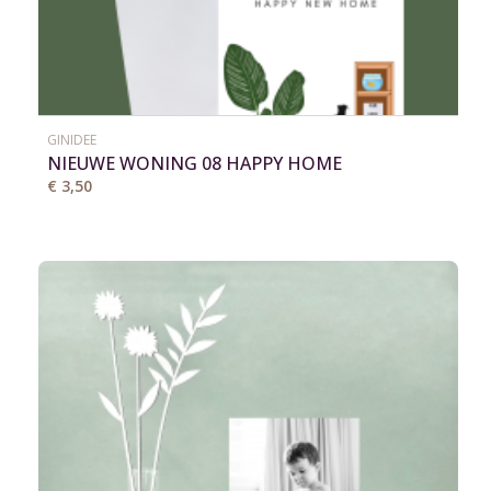
GINIDEE
NIEUWE WONING 08 HAPPY HOME
€ 3,50