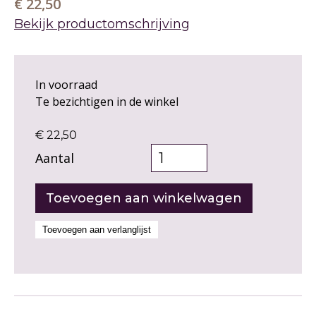
€ 22,50
Bekijk productomschrijving
In voorraad
Te bezichtigen in de winkel
€ 22,50
Aantal