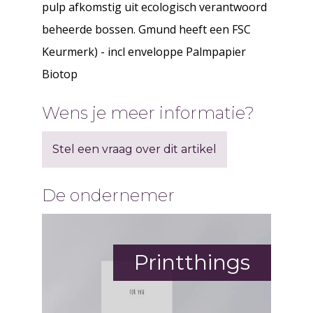
pulp afkomstig uit ecologisch verantwoord
beheerde bossen. Gmund heeft een FSC
Keurmerk) - incl enveloppe Palmpapier
Biotop
Wens je meer informatie?
Stel een vraag over dit artikel
De ondernemer
Printthings