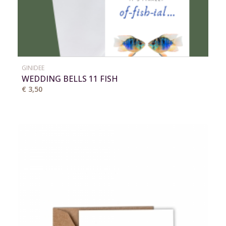
GINIDEE
WEDDING BELLS 11 FISH
€ 3,50