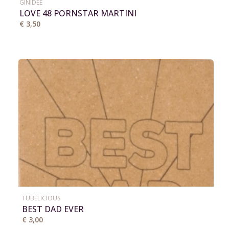
GINIDEE
LOVE 48 PORNSTAR MARTINI
€ 3,50
TUBELICIOUS
BEST DAD EVER
€ 3,00