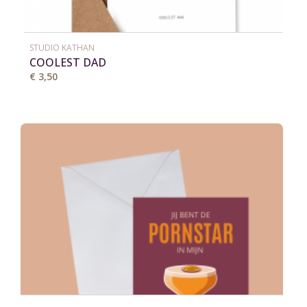
STUDIO KATHAN
COOLEST DAD
€ 3,50