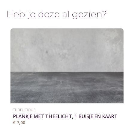
Heb je deze al gezien?
TUBELICIOUS
PLANKJE MET THEELICHT, 1 BUISJE EN KAART
€ 7,00