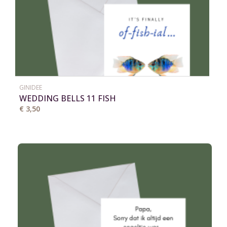
GINIDEE
WEDDING BELLS 11 FISH
€ 3,50