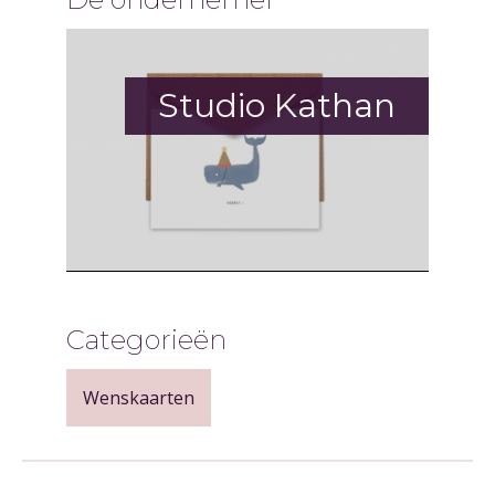
Studio Kathan
Categorieën
Wenskaarten