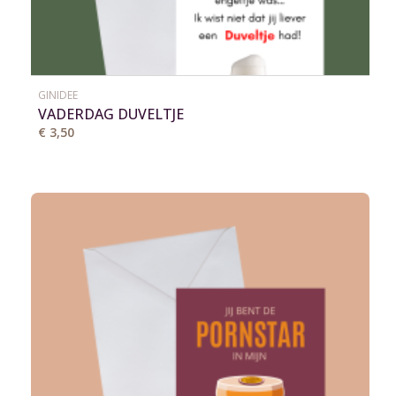
GINIDEE
VADERDAG DUVELTJE
€ 3,50