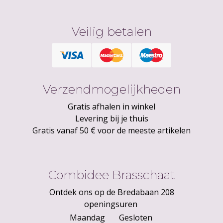
Veilig betalen
Verzendmogelijkheden
Gratis afhalen in winkel
Levering bij je thuis
Gratis vanaf 50 € voor de meeste artikelen
Combidee Brasschaat
Ontdek ons op de Bredabaan 208
openingsuren
Maandag
Gesloten