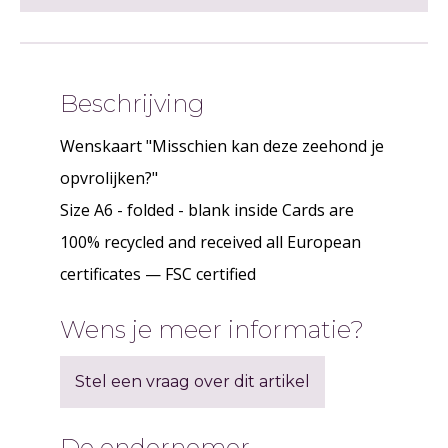
Beschrijving
Wenskaart "Misschien kan deze zeehond je
opvrolijken?"
Size A6 - folded - blank inside Cards are
100% recycled and received all European
certificates — FSC certified
Wens je meer informatie?
Stel een vraag over dit artikel
De ondernemer