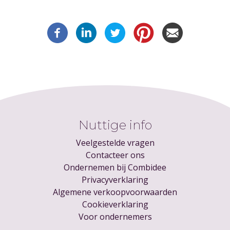
Nuttige info
Veelgestelde vragen
Contacteer ons
Ondernemen bij Combidee
Privacyverklaring
Algemene verkoopvoorwaarden
Cookieverklaring
Voor ondernemers