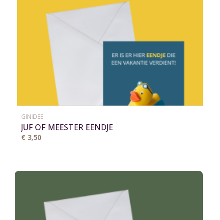
GINIDEE
JUF OF MEESTER EENDJE
€ 3,50