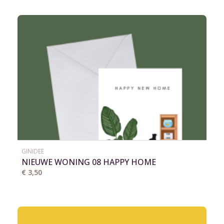
GINIDEE
NIEUWE WONING 08 HAPPY HOME
€ 3,50