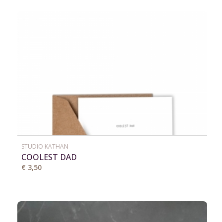
STUDIO KATHAN
COOLEST DAD
€ 3,50