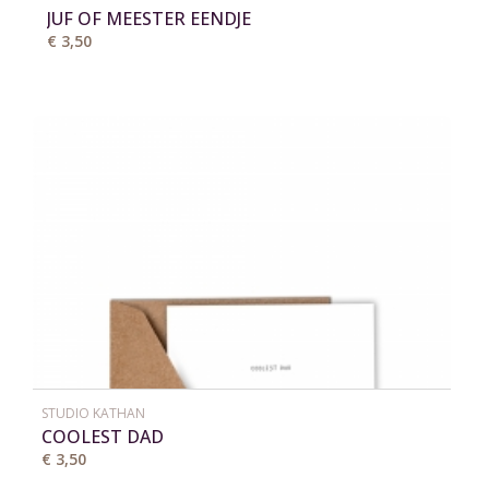
JUF OF MEESTER EENDJE
€ 3,50
STUDIO KATHAN
COOLEST DAD
€ 3,50