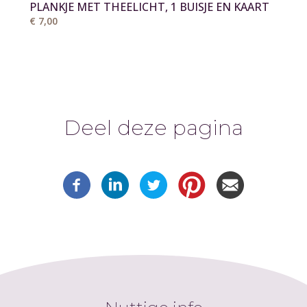
PLANKJE MET THEELICHT, 1 BUISJE EN KAART
€ 7,00
Deel deze pagina