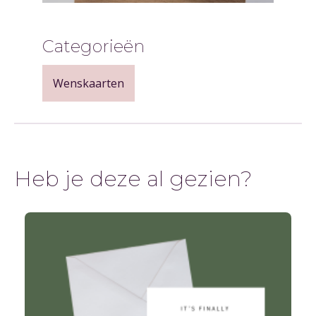
Categorieën
Wenskaarten
Heb je deze al gezien?