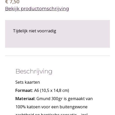
€ 7,50
Bekijk productomschrijving
Tijdelijk niet voorradig
Beschrijving
Sets kaarten
Formaat:
A6 (10,5 x 14,8 cm)
Materiaal:
Gmund 300gr is gemaakt van
100% katoen voor een buitengewone