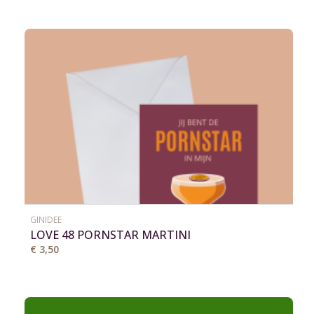
GINIDEE
LOVE 48 PORNSTAR MARTINI
€ 3,50