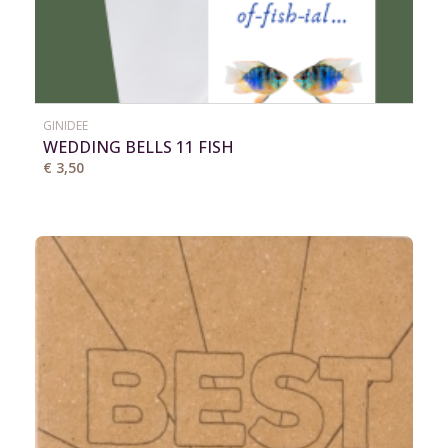
GINIDEE
WEDDING BELLS 11 FISH
€ 3,50