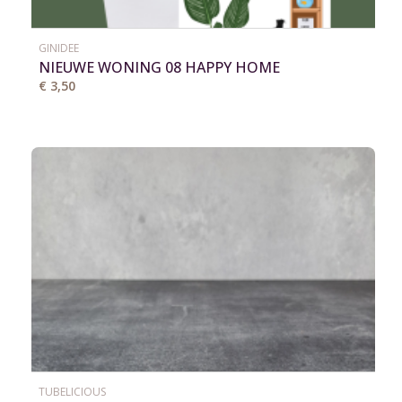
GINIDEE
NIEUWE WONING 08 HAPPY HOME
€ 3,50
TUBELICIOUS