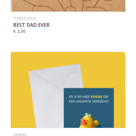
TUBELICIOUS
BEST DAD EVER
€ 3,00
GINIDEE