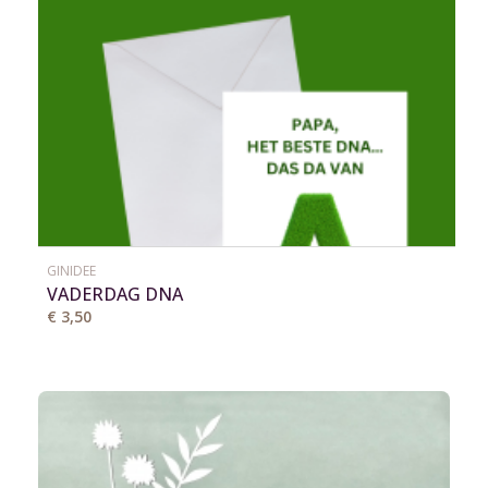
GINIDEE
VADERDAG DNA
€ 3,50