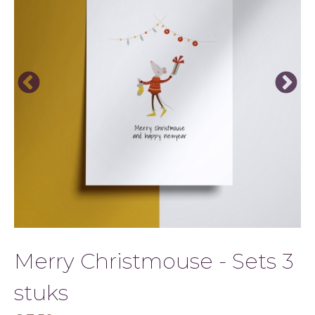
Merry Christmouse - Sets 3
stuks