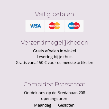
Veilig betalen
Verzendmogelijkheden
Gratis afhalen in winkel
Levering bij je thuis
Gratis vanaf 50 € voor de meeste artikelen
Combidee Brasschaat
Ontdek ons op de Bredabaan 208
openingsuren
Maandag
Gesloten