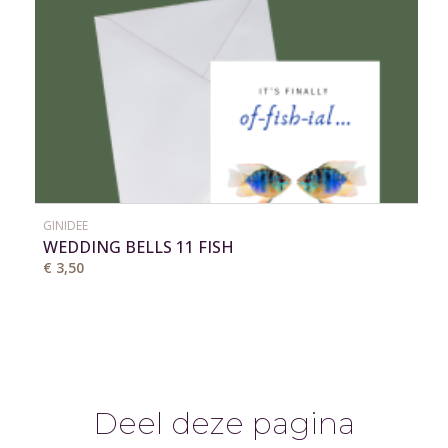
GINIDEE
WEDDING BELLS 11 FISH
€ 3,50
Deel deze pagina