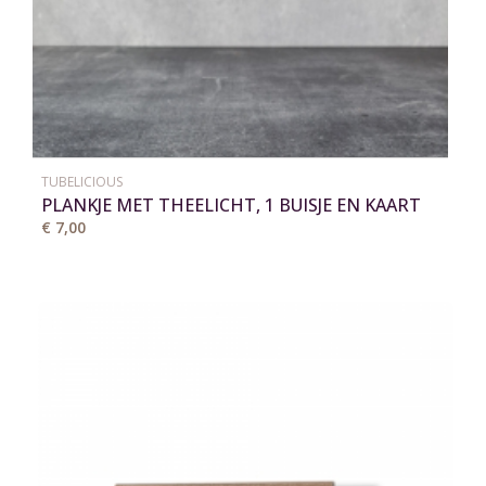
TUBELICIOUS
PLANKJE MET THEELICHT, 1 BUISJE EN KAART
€ 7,00