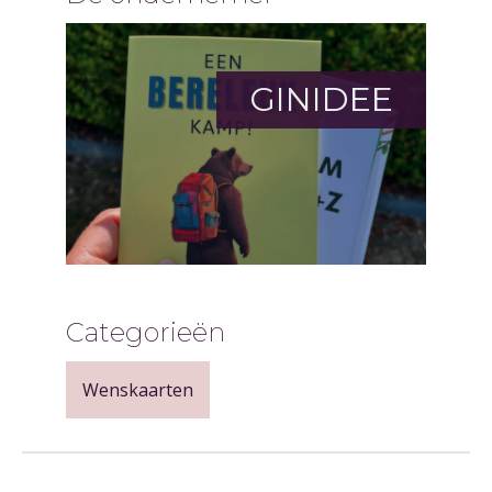
GINIDEE
Categorieën
Wenskaarten