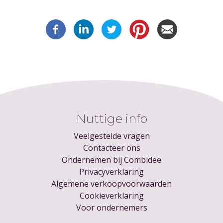
Nuttige info
Veelgestelde vragen
Contacteer ons
Ondernemen bij Combidee
Privacyverklaring
Algemene verkoopvoorwaarden
Cookieverklaring
Voor ondernemers