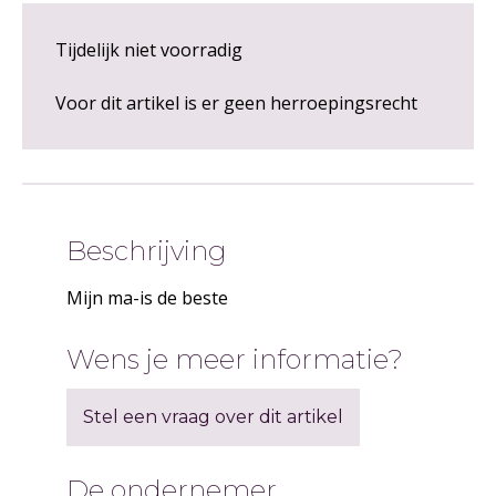
Tijdelijk niet voorradig
Voor dit artikel is er geen herroepingsrecht
Beschrijving
Mijn ma-is de beste
Wens je meer informatie?
Stel een vraag over dit artikel
De ondernemer