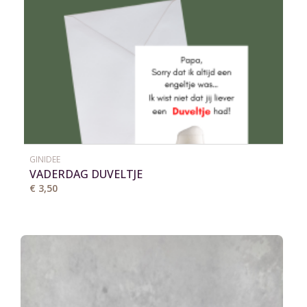
GINIDEE
VADERDAG DUVELTJE
€ 3,50