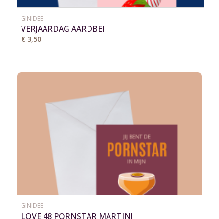
GINIDEE
VERJAARDAG AARDBEI
€ 3,50
GINIDEE
LOVE 48 PORNSTAR MARTINI