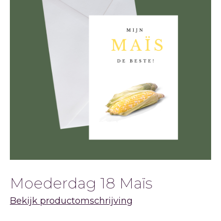
Moederdag 18 Maïs
Bekijk productomschrijving