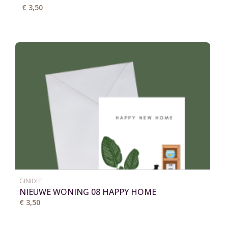
€ 3,50
GINIDEE
NIEUWE WONING 08 HAPPY HOME
€ 3,50