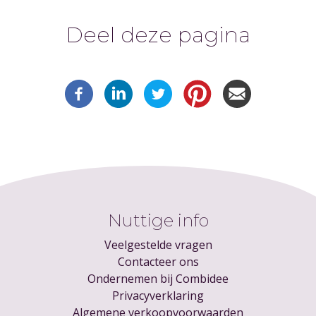
Deel deze pagina
Nuttige info
Veelgestelde vragen
Contacteer ons
Ondernemen bij Combidee
Privacyverklaring
Algemene verkoopvoorwaarden