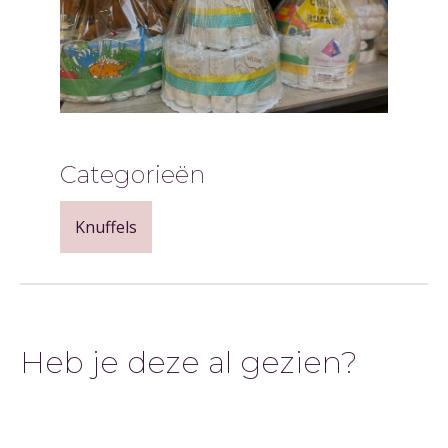
Categorieën
Knuffels
Heb je deze al gezien?