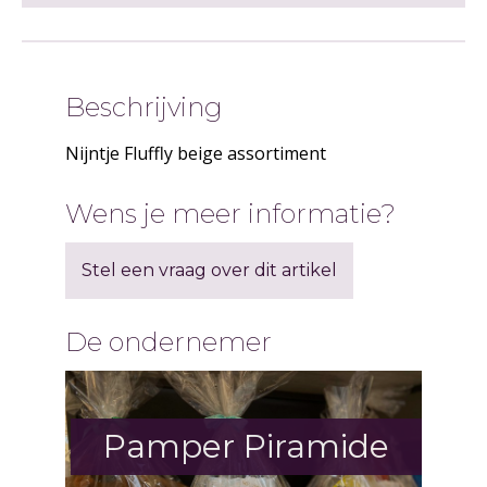
Beschrijving
Nijntje Fluffly beige assortiment
Wens je meer informatie?
Stel een vraag over dit artikel
De ondernemer
Pamper Piramide