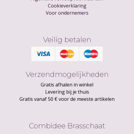
Cookieverklaring
Voor ondernemers
Veilig betalen
Verzendmogelijkheden
Gratis afhalen in winkel
Levering bij je thuis
Gratis vanaf 50 € voor de meeste artikelen
Combidee Brasschaat