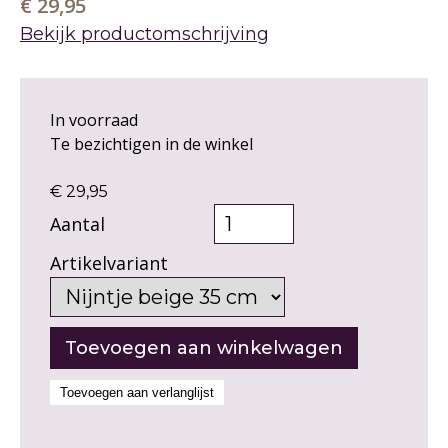
€ 29,95
Bekijk productomschrijving
In voorraad
Te bezichtigen in de winkel
€ 29,95
Aantal
Artikelvariant