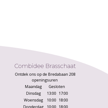
Combidee Brasschaat
Ontdek ons op de Bredabaan 208
openingsuren
Maandag
Gesloten
Dinsdag
13:00
17:00
Woensdag
10:00
18:00
Donderdag
10:00
18:00