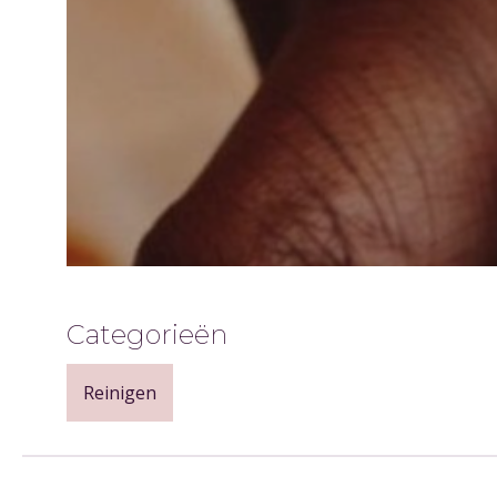
Categorieën
Reinigen