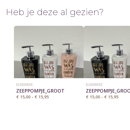
Heb je deze al gezien?
ELKEMIEKE
ELKEMIEKE
ZEEPPOMPJE_GROOT
ZEEPPOMPJE_GRO
€ 15,00 - € 15,95
€ 15,00 - € 15,95