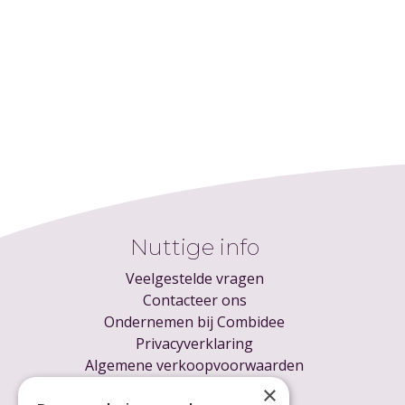
Nuttige info
Veelgestelde vragen
Contacteer ons
Ondernemen bij Combidee
Privacyverklaring
Algemene verkoopvoorwaarden
Cookieverklaring
×