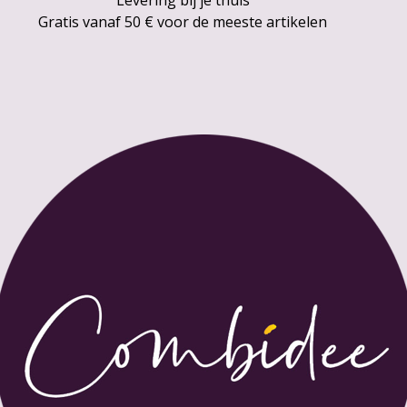
Gratis vanaf 50 € voor de meeste artikelen