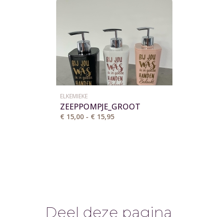
ELKEMIEKE
ZEEPPOMPJE_GROOT
€ 15,00 - € 15,95
Deel deze pagina