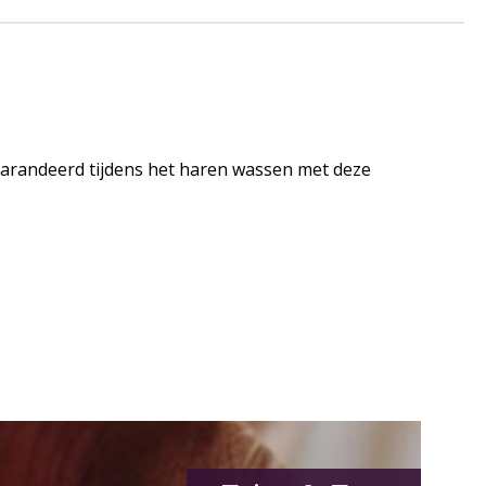
garandeerd tijdens het haren wassen met deze