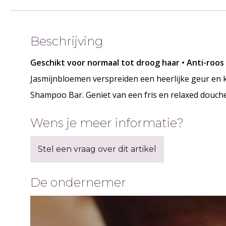
Beschrijving
Geschikt voor normaal tot droog haar • Anti-roos
Jasmijnbloemen verspreiden een heerlijke geur en 
Shampoo Bar. Geniet van een fris en relaxed douc
Wens je meer informatie?
Stel een vraag over dit artikel
De ondernemer