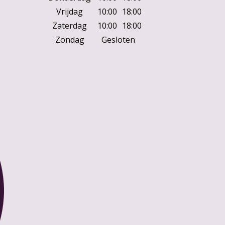
Vrijdag
10:00
18:00
Zaterdag
10:00
18:00
Zondag
Gesloten