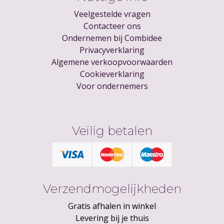
Veelgestelde vragen
Contacteer ons
Ondernemen bij Combidee
Privacyverklaring
Algemene verkoopvoorwaarden
Cookieverklaring
Voor ondernemers
Veilig betalen
Verzendmogelijkheden
Gratis afhalen in winkel
Levering bij je thuis