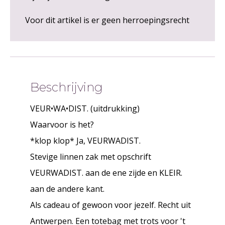
Voor dit artikel is er geen herroepingsrecht
Beschrijving
VEUR•WA•DIST. (uitdrukking)
Waarvoor is het?
*klop klop* Ja, VEURWADIST.
Stevige linnen zak met opschrift
VEURWADIST. aan de ene zijde en KLEIR.
aan de andere kant.
Als cadeau of gewoon voor jezelf. Recht uit
Antwerpen. Een totebag met trots voor 't