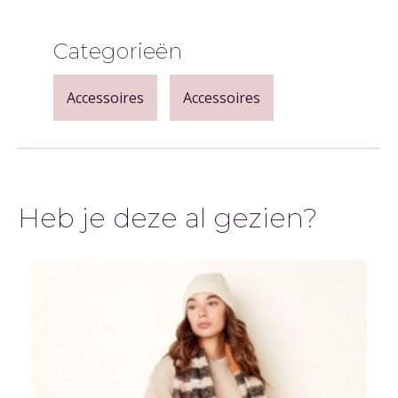
Categorieën
Accessoires
Accessoires
Heb je deze al gezien?