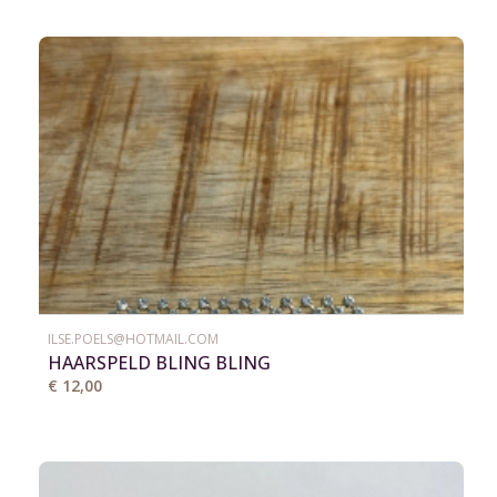
ILSE.POELS@HOTMAIL.COM
HAARSPELD BLING BLING
€ 12,00