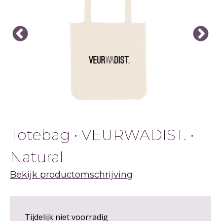
Totebag • VEURWADIST. •
Natural
Bekijk productomschrijving
Tijdelijk niet voorradig