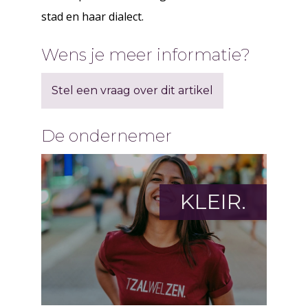
stad en haar dialect.
Wens je meer informatie?
Stel een vraag over dit artikel
De ondernemer
KLEIR.