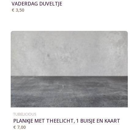
VADERDAG DUVELTJE
€ 3,50
TUBELICIOUS
PLANKJE MET THEELICHT, 1 BUISJE EN KAART
€ 7,00