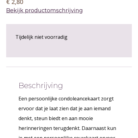
€ 2,80
Bekijk productomschrijving
Tijdelijk niet voorradig
Beschrijving
Een persoonlijke condoleancekaart zorgt
ervoor dat je laat zien dat je aan iemand
denkt, steun biedt en aan mooie
herinneringen terugdenkt. Daarnaast kun