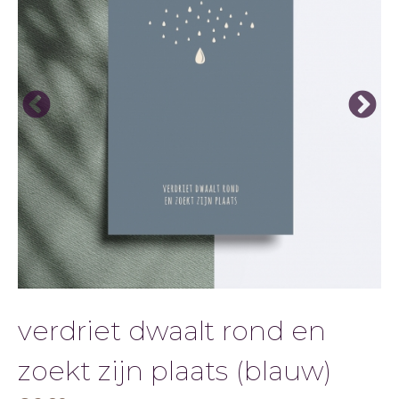
verdriet dwaalt rond en
zoekt zijn plaats (blauw)