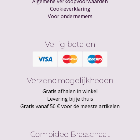
Algemene verkoopvoorwaarden
Cookieverklaring
Voor ondernemers
Veilig betalen
Verzendmogelijkheden
Gratis afhalen in winkel
Levering bij je thuis
Gratis vanaf 50 € voor de meeste artikelen
Combidee Brasschaat