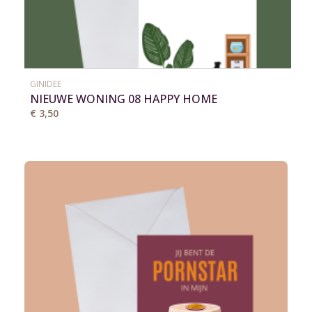
GINIDEE
NIEUWE WONING 08 HAPPY HOME
€ 3,50