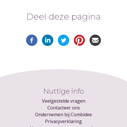
Deel deze pagina
Nuttige info
Veelgestelde vragen
Contacteer ons
Ondernemen bij Combidee
Privacyverklaring