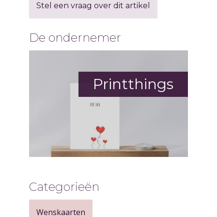
Stel een vraag over dit artikel
De ondernemer
Printthings
Categorieën
Wenskaarten