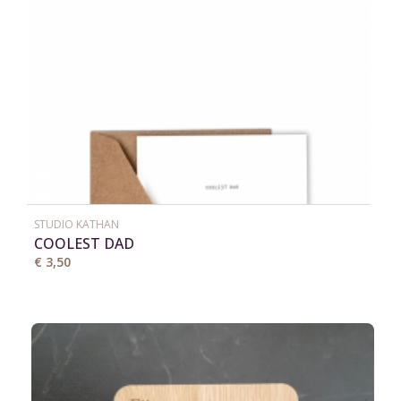
STUDIO KATHAN
COOLEST DAD
€ 3,50