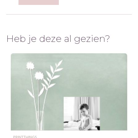
Heb je deze al gezien?
PRINTTHINGS