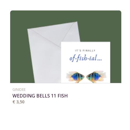
GINIDEE
WEDDING BELLS 11 FISH
€ 3,50