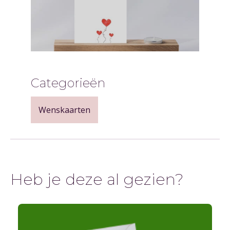
Categorieën
Wenskaarten
Heb je deze al gezien?