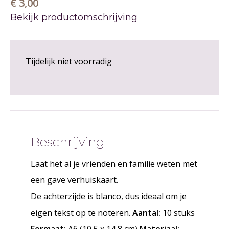
€ 3,00
Bekijk productomschrijving
Tijdelijk niet voorradig
Beschrijving
Laat het al je vrienden en familie weten met
een gave verhuiskaart.
De achterzijde is blanco, dus ideaal om je
eigen tekst op te noteren.
Aantal:
10 stuks