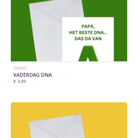
GINIDEE
VADERDAG DNA
€ 3,50