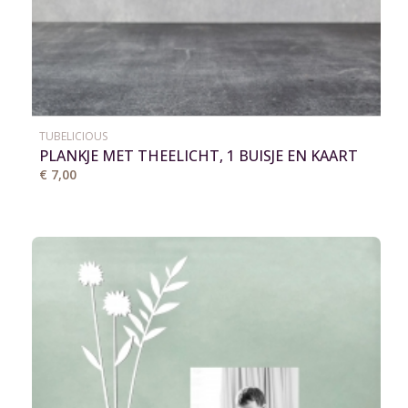
TUBELICIOUS
PLANKJE MET THEELICHT, 1 BUISJE EN KAART
€ 7,00