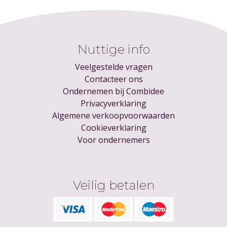
Nuttige info
Veelgestelde vragen
Contacteer ons
Ondernemen bij Combidee
Privacyverklaring
Algemene verkoopvoorwaarden
Cookieverklaring
Voor ondernemers
Veilig betalen