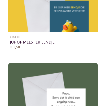
GINIDEE
JUF OF MEESTER EENDJE
€ 3,50