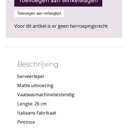
Voor dit artikel is er geen herroepingsrecht
Beschrijving
Serveerlepel
Matte uitvoering
Vaatwasmachinebestendig
Lengte: 26 cm
Italiaans fabrikaat
Pintinox