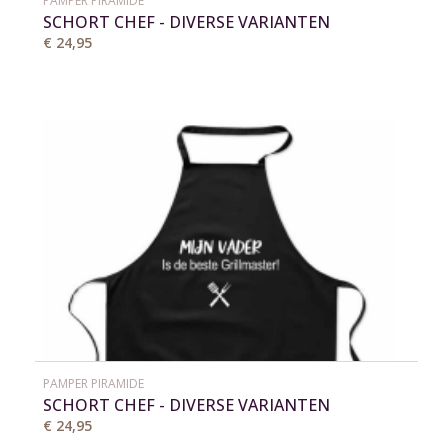
PAMPER PIRAMIDE
SCHORT CHEF - DIVERSE VARIANTEN
€ 24,95
PAMPER PIRAMIDE
SCHORT CHEF - DIVERSE VARIANTEN
€ 24,95