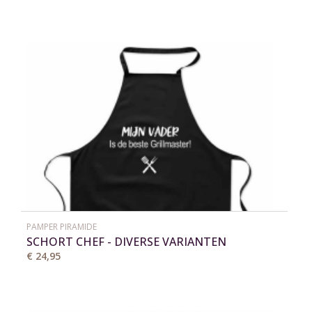
PAMPER PIRAMIDE
SCHORT CHEF - DIVERSE VARIANTEN
€ 24,95