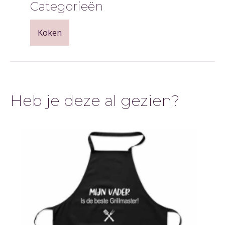
Categorieën
Koken
Heb je deze al gezien?