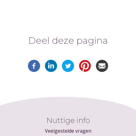
Deel deze pagina
Nuttige info
Veelgestelde vragen