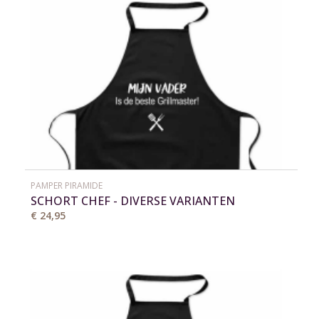
PAMPER PIRAMIDE
SCHORT CHEF - DIVERSE VARIANTEN
€ 24,95