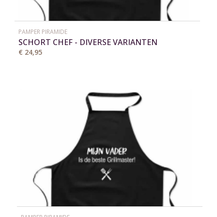
PAMPER PIRAMIDE
SCHORT CHEF - DIVERSE VARIANTEN
€ 24,95