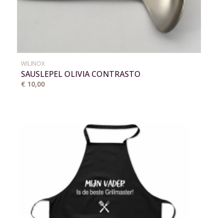
WILINOX
SAUSLEPEL OLIVIA CONTRASTO
€ 10,00