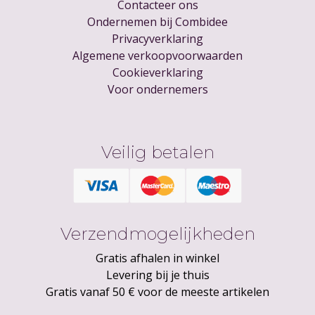
Contacteer ons
Ondernemen bij Combidee
Privacyverklaring
Algemene verkoopvoorwaarden
Cookieverklaring
Voor ondernemers
Veilig betalen
Verzendmogelijkheden
Gratis afhalen in winkel
Levering bij je thuis
Gratis vanaf 50 € voor de meeste artikelen