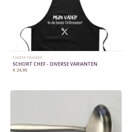
PAMPER PIRAMIDE
SCHORT CHEF - DIVERSE VARIANTEN
€ 24,95