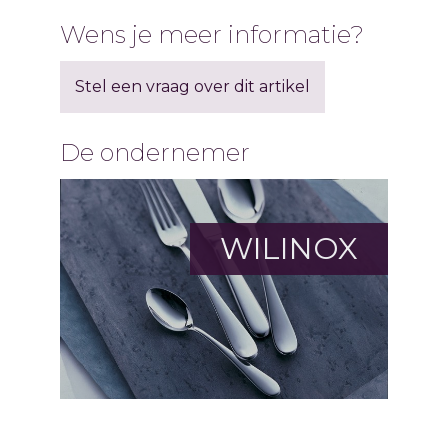
Wens je meer informatie?
Stel een vraag over dit artikel
De ondernemer
WILINOX