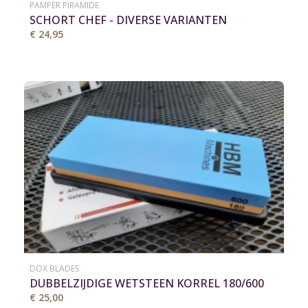
PAMPER PIRAMIDE
SCHORT CHEF - DIVERSE VARIANTEN
€ 24,95
DOX BLADES
DUBBELZIJDIGE WETSTEEN KORREL 180/600
€ 25,00