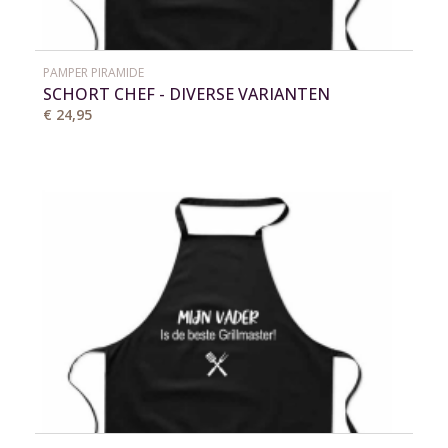
PAMPER PIRAMIDE
SCHORT CHEF - DIVERSE VARIANTEN
€ 24,95