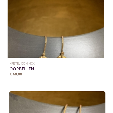
KRISTEL CONINCX
OORBELLEN
€ 60,00