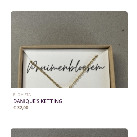
BLOMISTA
DANIQUE'S KETTING
€ 32,00