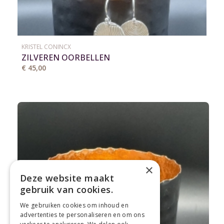
KRISTEL CONINCX
ZILVEREN OORBELLEN
€ 45,00
×
Deze website maakt
gebruik van cookies.
We gebruiken cookies om inhoud en
advertenties te personaliseren en om ons