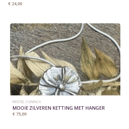
€ 24,00
KRISTEL CONINCX
MOOIE ZILVEREN KETTING MET HANGER
€ 75,00