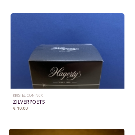
KRISTEL CONINCX
ZILVERPOETS
€ 10,00