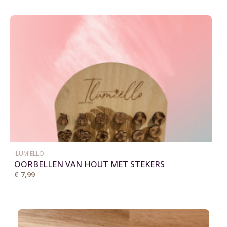
ILUMIËLLO
OORBELLEN VAN HOUT MET STEKERS
€ 7,99