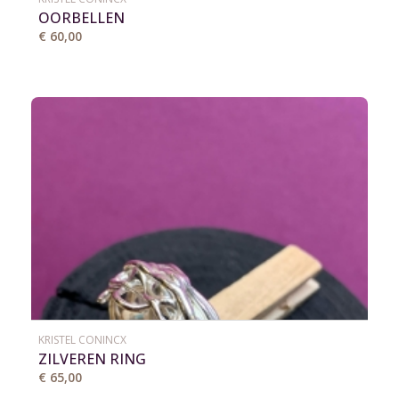
OORBELLEN
€ 60,00
KRISTEL CONINCX
ZILVEREN RING
€ 65,00