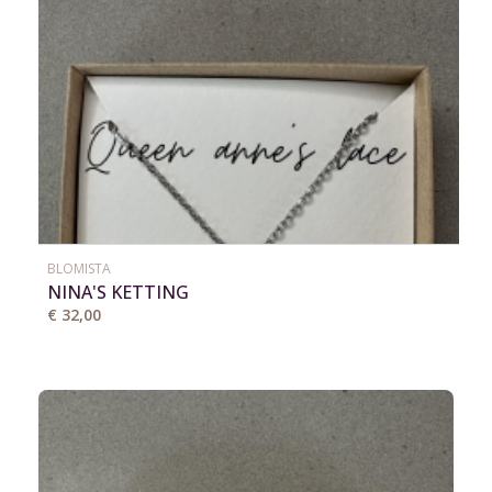
BLOMISTA
NINA'S KETTING
€ 32,00