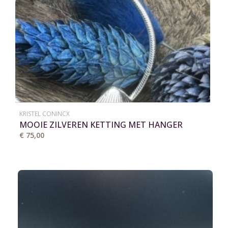
KRISTEL CONINCX
MOOIE ZILVEREN KETTING MET HANGER
€ 75,00