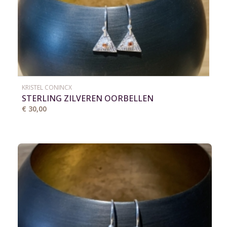
KRISTEL CONINCX
STERLING ZILVEREN OORBELLEN
€ 30,00