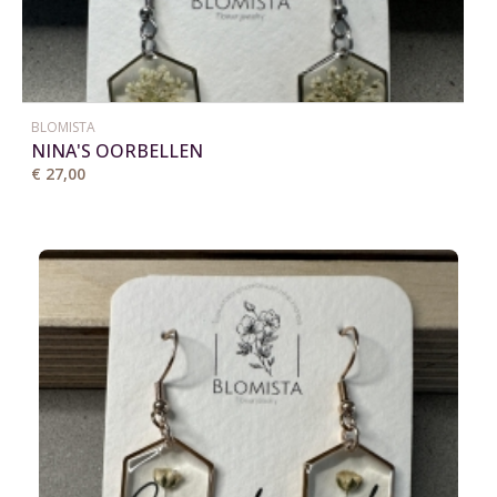
BLOMISTA
NINA'S OORBELLEN
€ 27,00