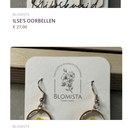
BLOMISTA
ILSE'S OORBELLEN
€ 27,00
BLOMISTA