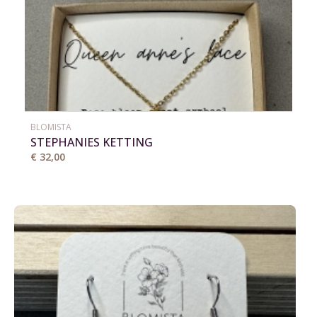
BLOMISTA
STEPHANIES KETTING
€ 32,00