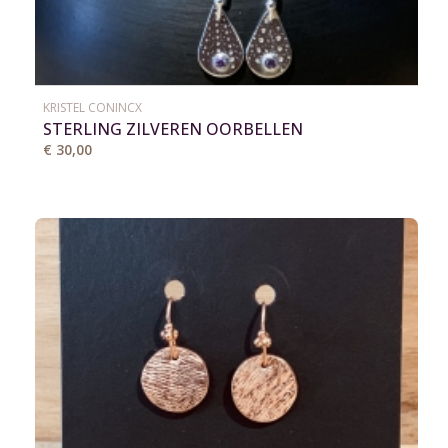
KRISTEL CONINCX
STERLING ZILVEREN OORBELLEN
€ 30,00