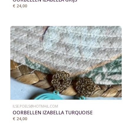
€ 24,00
ILSE.POELS@HOTMAIL.COM
OORBELLEN IZABELLA TURQUOISE
€ 24,00