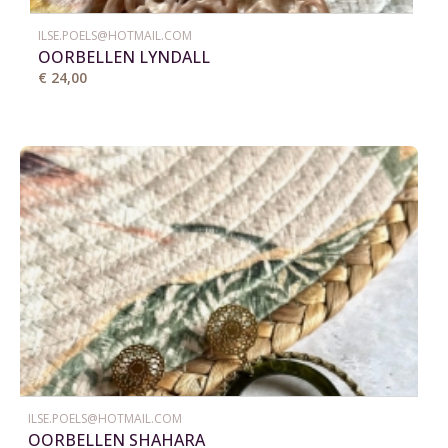
ILSE.POELS@HOTMAIL.COM
OORBELLEN LYNDALL
€ 24,00
ILSE.POELS@HOTMAIL.COM
OORBELLEN SHAHARA