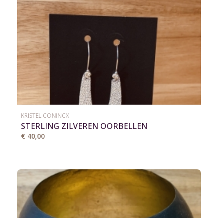
KRISTEL CONINCX
STERLING ZILVEREN OORBELLEN
€ 40,00