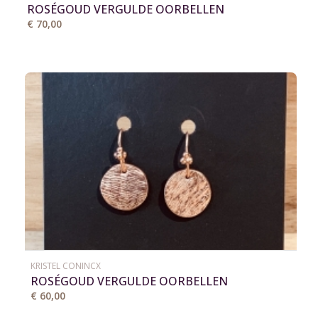
ROSÉGOUD VERGULDE OORBELLEN
€ 70,00
KRISTEL CONINCX
ROSÉGOUD VERGULDE OORBELLEN
€ 60,00