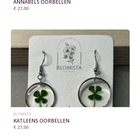
ANNABELS OORBELLEN
€ 27,00
BLOMISTA
KATLEENS OORBELLEN
€ 27,00