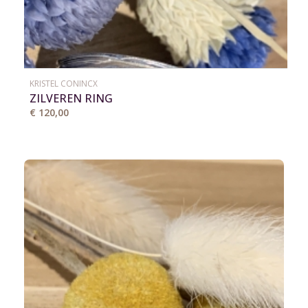
KRISTEL CONINCX
ZILVEREN RING
€ 120,00