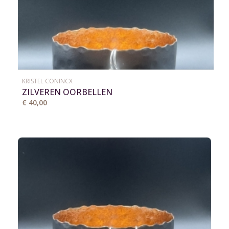
KRISTEL CONINCX
ZILVEREN OORBELLEN
€ 40,00